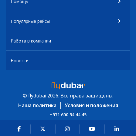
Помощь
Популярные рейсы
Работа в компании
Новости
© flydubai 2026. Все права защищены.
Наша политика
Условия и положения
+971 600 54 44 45