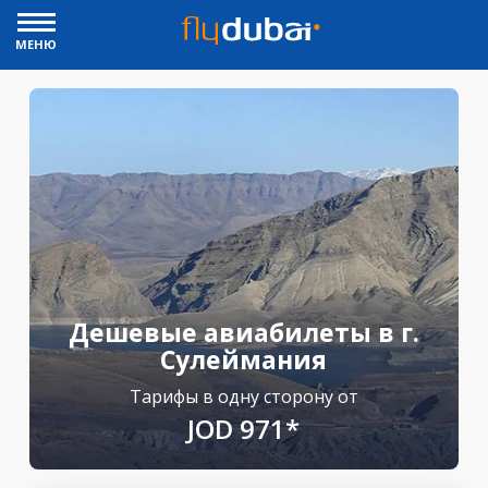
МЕНЮ
Дешевые авиабилеты в г.
Сулеймания
Тарифы в одну сторону от
JOD 971*