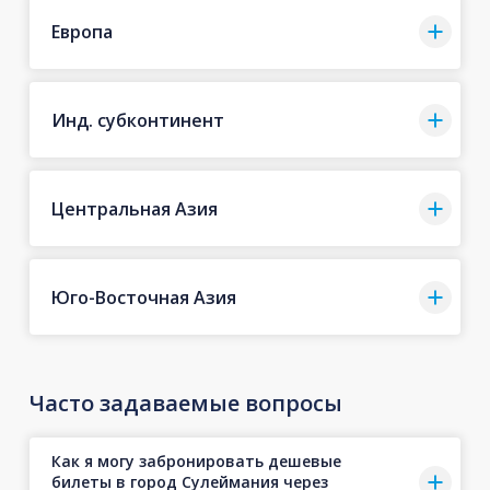
Европа
Инд. субконтинент
Центральная Азия
Юго-Восточная Азия
Часто задаваемые вопросы
Как я могу забронировать дешевые
билеты в город Сулеймания через