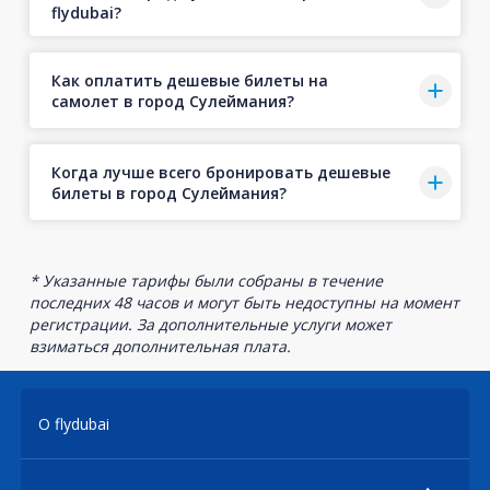
flydubai?
Как оплатить дешевые билеты на
самолет в город Сулеймания?
Когда лучше всего бронировать дешевые
билеты в город Сулеймания?
* Указанные тарифы были собраны в течение
последних 48 часов и могут быть недоступны на момент
регистрации. За дополнительные услуги может
взиматься дополнительная плата.
О flydubai