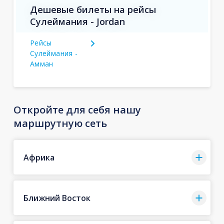
Дешевые билеты на рейсы
Сулеймания - Jordan
Рейсы
Сулеймания -
Амман
Откройте для себя нашу
маршрутную сеть
Африка
Ближний Восток