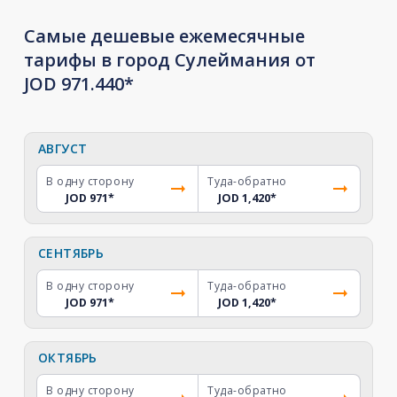
Самые дешевые ежемесячные
тарифы в город Сулеймания от
JOD 971.440*
АВГУСТ
В одну сторону
Туда-обратно
JOD 971
*
JOD 1,420
*
СЕНТЯБРЬ
В одну сторону
Туда-обратно
JOD 971
*
JOD 1,420
*
ОКТЯБРЬ
В одну сторону
Туда-обратно