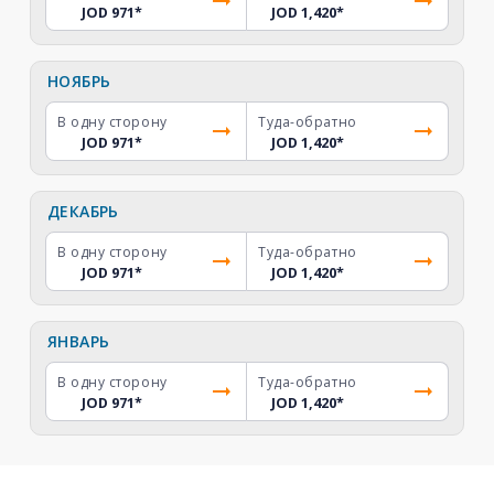
JOD 971
*
JOD 1,420
*
НОЯБРЬ
В одну сторону
Туда-обратно
JOD 971
*
JOD 1,420
*
ДЕКАБРЬ
В одну сторону
Туда-обратно
JOD 971
*
JOD 1,420
*
ЯНВАРЬ
В одну сторону
Туда-обратно
JOD 971
*
JOD 1,420
*