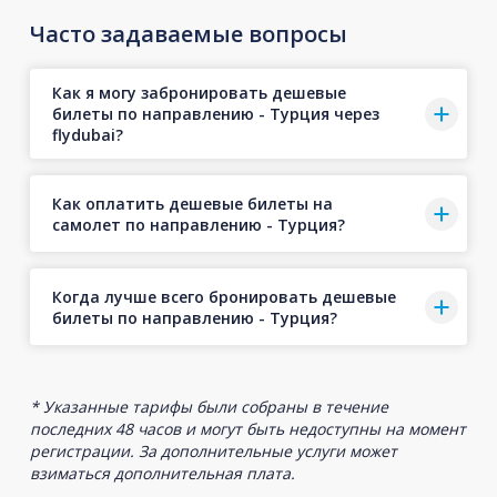
Часто задаваемые вопросы
Как я могу забронировать дешевые
билеты по направлению - Турция через
flydubai?
Как оплатить дешевые билеты на
самолет по направлению - Турция?
Когда лучше всего бронировать дешевые
билеты по направлению - Турция?
* Указанные тарифы были собраны в течение
последних 48 часов и могут быть недоступны на момент
регистрации. За дополнительные услуги может
взиматься дополнительная плата.