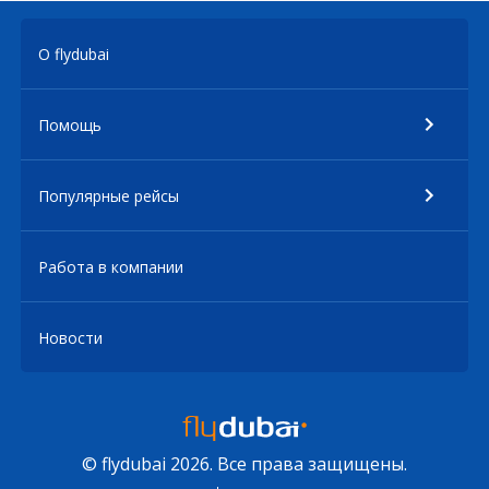
О flydubai
Помощь
Популярные рейсы
Работа в компании
Новости
© flydubai 2026. Все права защищены.