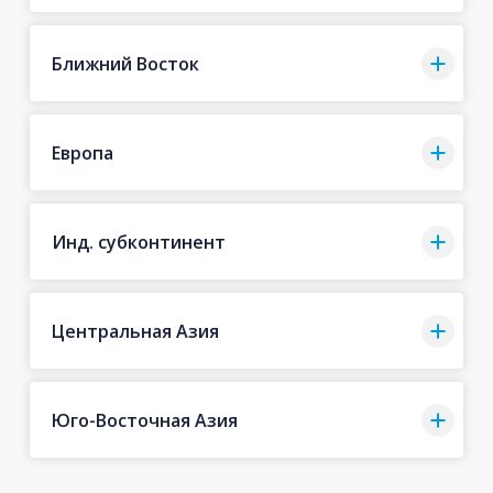
Ближний Восток
Европа
Инд. субконтинент
Центральная Азия
Юго-Восточная Азия