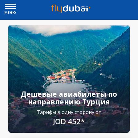
МЕНЮ
Дешевые авиабилеты по
направлению Турция
Тарифы в одну сторону от
JOD 452*