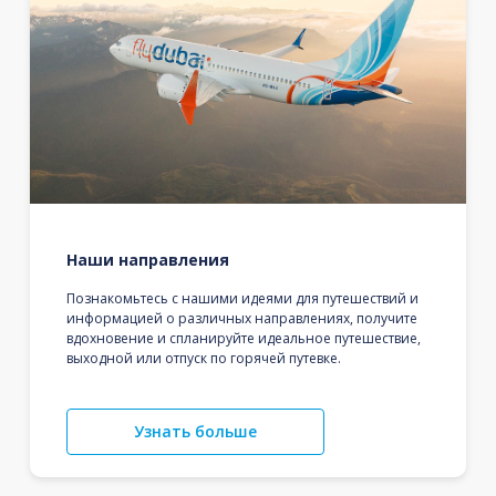
Наши направления
Познакомьтесь с нашими идеями для путешествий и
информацией о различных направлениях, получите
вдохновение и спланируйте идеальное путешествие,
выходной или отпуск по горячей путевке.
Узнать больше