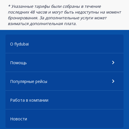
* Указанные тарифы были собраны в течение
последних 48 часов и могут быть недоступны на момент
бронирования. За дополнительные услуги может
взиматься дополнительная плата.
О flydubai
Помощь
Популярные рейсы
Работа в компании
Новости