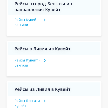
Рейсы в город Бенгази из
направления Кувейт
Рейсы Кувейт -
Бенгази
Рейсы в Ливия из Кувейт
Рейсы Кувейт -
Бенгази
Рейсы из Ливия в Кувейт
Рейсы Бенгази -
Кувейт