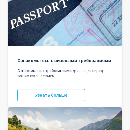
Ознакомьтесь с визовыми требованиями
Ознакомьтесь с требованиями для въезда перед
вашим путешествием.
Узнать больше