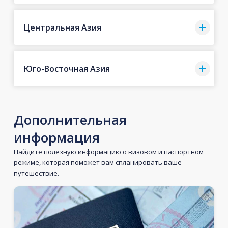
Центральная Азия
Юго-Восточная Азия
Дополнительная
информация
Найдите полезную информацию о визовом и паспортном
режиме, которая поможет вам спланировать ваше
путешествие.