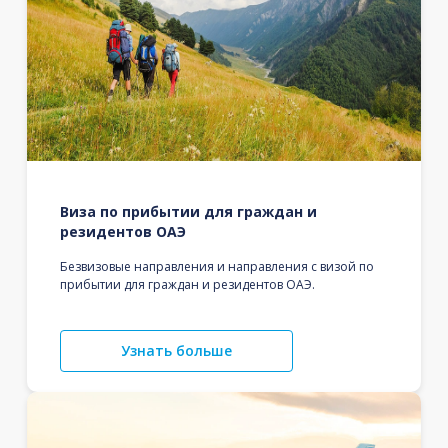
Виза по прибытии для граждан и
резидентов ОАЭ
Безвизовые направления и направления с визой по
прибытии для граждан и резидентов ОАЭ.
Узнать больше