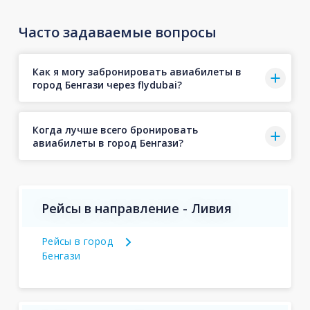
Часто задаваемые вопросы
Как я могу забронировать авиабилеты в
город Бенгази через flydubai?
Когда лучше всего бронировать
авиабилеты в город Бенгази?
Рейсы в направление - Ливия
Рейсы в город
Бенгази