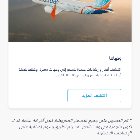
وجهاتنا
اكتشف أفكار وإرشادات جديدة للسفر إلى وجهات مميزة، وخطّط للرحلة
أو العطلة المثالية حتى ولو في اللحظة الأخيرة.
اكتشف المزيد
* تم الحصول على جميع الأسعار المعروضة خلال آخر 48 ساعة قد لا
تكون متوفرة في وقت الحجز. قد يتم تطبيق رسوم إضافية على
الإضافات الاختيارية.