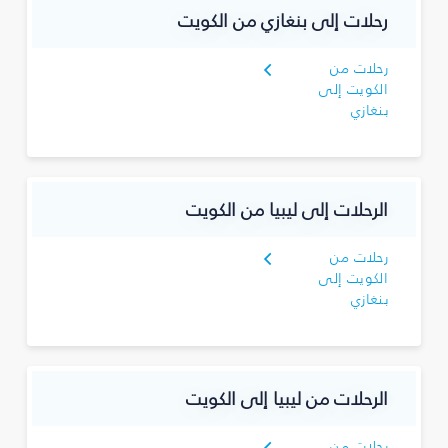
رحلات إلى بنغازي من الكويت
رحلات من
الكويت إلى
بنغازي
الرحلات إلى ليبيا من الكويت
رحلات من
الكويت إلى
بنغازي
الرحلات من ليبيا إلى الكويت
رحلات من