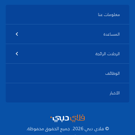
معلومات عنا
المساعدة
الرحلات الرائجة
الوظائف
الأخبار
© فلاي دبي 2026. جميع الحقوق محفوظة.