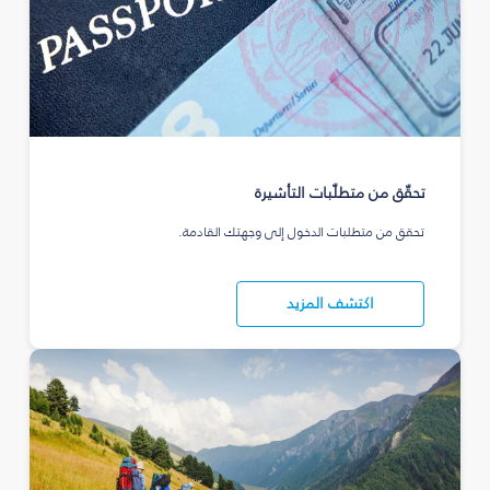
تحقّق من متطلّبات التأشيرة
تحقق من متطلبات الدخول إلى وجهتك القادمة.
اكتشف المزيد