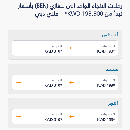
رحلات الاتجاه الواحد إلى بنغازي (BEN) بأسعار
تبدأ من KWD 193.300* - فلاي دبي
أغسطس
اتجاه واحد
العودة
KWD 310
*
KWD 193
*
سبتمبر
اتجاه واحد
العودة
KWD 310
*
KWD 193
*
أكتوبر
اتجاه واحد
العودة
KWD 310
*
KWD 193
*