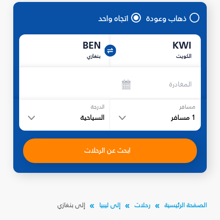
ذهاب وعودة
اتجاه واحد
BEN
KWI
الكويت
بنغازي
المغادرة
مسافر
الدرجة
1
مسافر
السياحية
ابحث عن الرحلات
الصفحة الرئيسية
رحلات
إلى ليبيا
إلى بنغازي