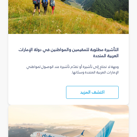
التأشيرة مطلوبة للمقيمين والمواطنين في دولة الإمارات
العربية المتحدة
وجهة لا تحتاج إلى تأشيرة أو تقدّم تأشيرة عند الوصول لمواطني
الإمارات العربية المتحدة وسكانها.
اكتشف المزيد