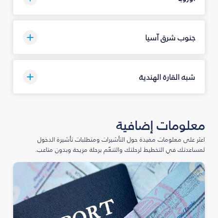
جنوب شرق آسيا
شبه القارة الهندية
معلومات إضافية
اعثر على معلومات مفيدة حول التأشيرات ومتطلبات تأشيرة الدخول
لمساعدتك في التخطيط لرحلتك والتنعّم برحلة مريحة وبدون متاعب.