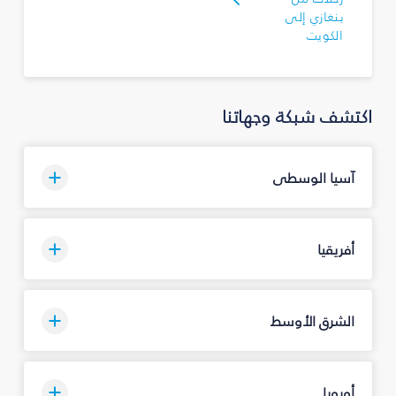
بنغازي إلى
الكويت
اكتشف شبكة وجهاتنا
آسيا الوسطى
أفريقيا
الشرق الأوسط
أوروبا