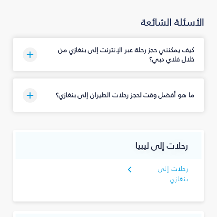
الأسئلة الشائعة
كيف يمكنني حجز رحلة عبر الإنترنت إلى بنغازي من
خلال فلاي دبي؟
ما هو أفضل وقت لحجز رحلات الطيران إلى بنغازي؟
رحلات إلى ليبيا
رحلات إلى
بنغازي