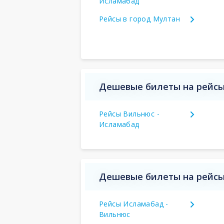
Исламабад
Рейсы в город Мултан
Дешевые билеты на рейсы
Рейсы Вильнюс -
Исламабад
Дешевые билеты на рейсы 
Рейсы Исламабад -
Вильнюс