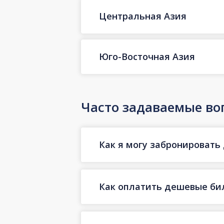
Центральная Азия
Юго-Восточная Азия
Часто задаваемые во
Как я могу забронировать
Как оплатить дешевые би