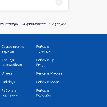
егистрации. За дополнительные услуги
Самые низкие
Рейсы в
тарифы
Тбилиси
Аренда
Рейсы в Эр-
автомобиля
Рияд
Отели
Рейсы в Маскат
Holidays
Рейсы в Мале
Работа в
Рейсы в
компании
Коломбо