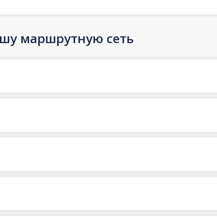
ашу маршрутную сеть