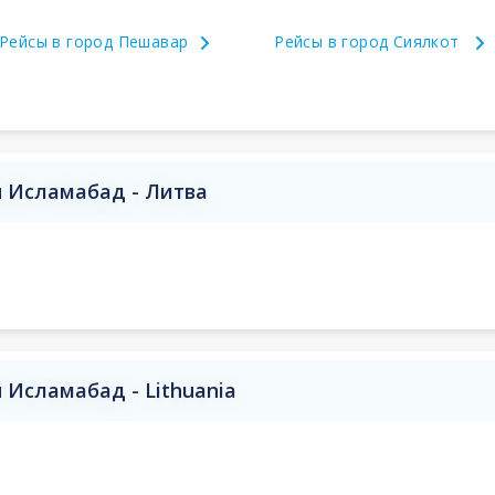
Рейсы в город Пешавар
Рейсы в город Сиялкот
 Исламабад - Литва
Исламабад - Lithuania