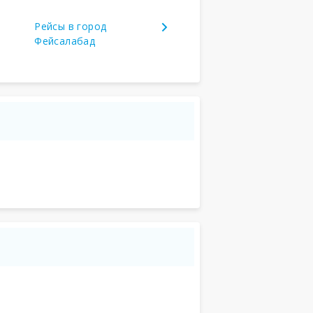
Рейсы в город
Фейсалабад