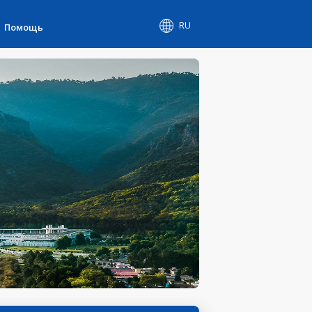
RU
Помощь