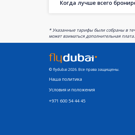
Когда лучше всего брони
* Указанные тарифы были собраны в теч
может взиматься дополнительная плата.
© flydubai 2026. Все права защищены.
Наша политика
Условия и положения
+971 600 54 44 45