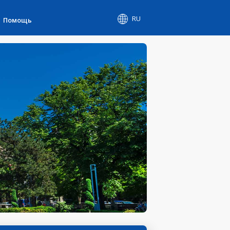
RU
Помощь