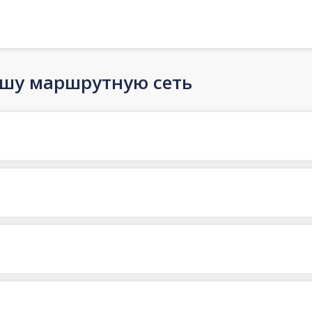
ашу маршрутную сеть