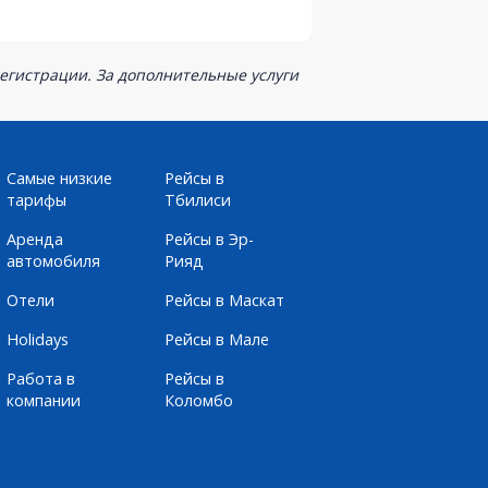
егистрации. За дополнительные услуги
Самые низкие
Рейсы в
тарифы
Тбилиси
Аренда
Рейсы в Эр-
автомобиля
Рияд
Отели
Рейсы в Маскат
Holidays
Рейсы в Мале
Работа в
Рейсы в
компании
Коломбо