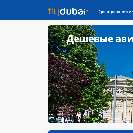
Бронирование и
Дешевые авиа