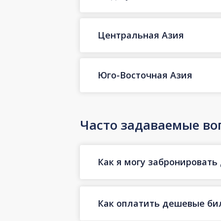
Центральная Азия
Юго-Восточная Азия
Часто задаваемые во
Как я могу забронировать 
Как оплатить дешевые бил