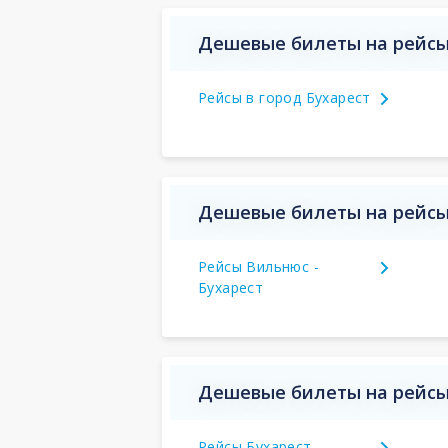
Дешевые билеты на рейсы
Рейсы в город Бухарест
Дешевые билеты на рейсы 
Рейсы Вильнюс -
Бухарест
Дешевые билеты на рейсы 
Рейсы Бухарест -