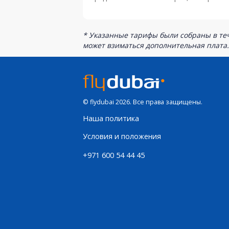
* Указанные тарифы были собраны в теч
может взиматься дополнительная плата.
© flydubai 2026. Все права защищены.
Наша политика
Условия и положения
+971 600 54 44 45