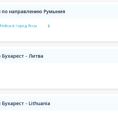
 по направлению Румыния
Рейсы в город Яссы
Бухарест - Литва
Бухарест - Lithuania