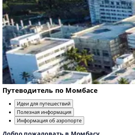
Путеводитель по Момбасе
Идеи для путешествий
Полезная информация
Информация об аэропорте
Добро пожаловать в Момбасу