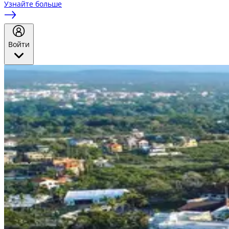
Узнайте больше
Войти