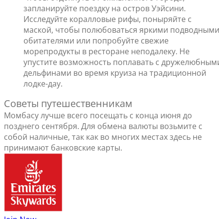
запланируйте поездку на остров Уэйсини.
Исследуйте коралловые рифы, поныряйте с
маской, чтобы полюбоваться яркими подводным
обитателями или попробуйте свежие
морепродукты в ресторане неподалеку. Не
упустите возможность поплавать с дружелюбным
дельфинами во время круиза на традиционной
лодке-дау.
Советы путешественникам
Момбасу лучше всего посещать с конца июня до
позднего сентября. Для обмена валюты возьмите с
собой наличные, так как во многих местах здесь не
принимают банковские карты.