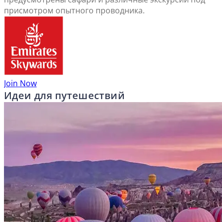
присмотром опытного проводника.
Join Now
Идеи для путешествий