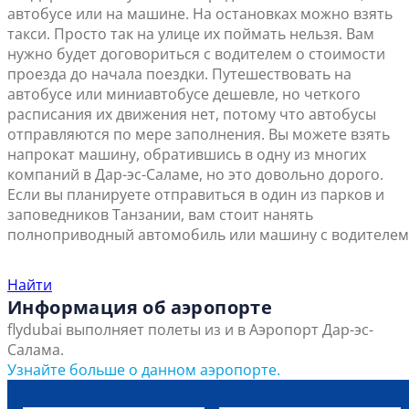
автобусе или на машине. На остановках можно взять
такси. Просто так на улице их поймать нельзя. Вам
нужно будет договориться с водителем о стоимости
проезда до начала поездки. Путешествовать на
автобусе или миниавтобусе дешевле, но четкого
расписания их движения нет, потому что автобусы
отправляются по мере заполнения. Вы можете взять
напрокат машину, обратившись в одну из многих
компаний в Дар-эс-Саламе, но это довольно дорого.
Если вы планируете отправиться в один из парков и
заповедников Танзании, вам стоит нанять
полноприводный автомобиль или машину с водителем
Найти ближайший офис продаж
Найти
Информация об аэропорте
flydubai выполняет полеты из и в Аэропорт Дар-эс-
Салама.
Узнайте больше о данном аэропорте.