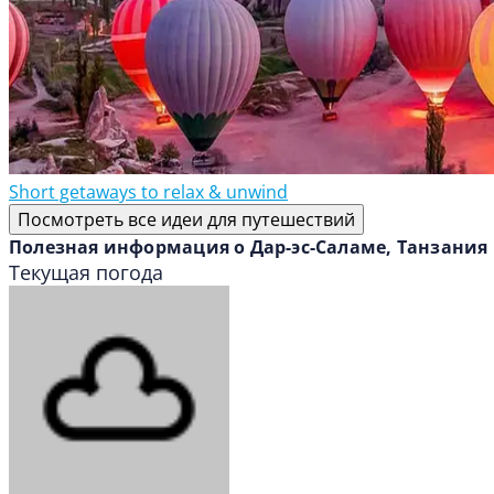
Short getaways to relax & unwind
Посмотреть все идеи для путешествий
Полезная информация о Дар-эс-Саламе, Танзания
Текущая погода