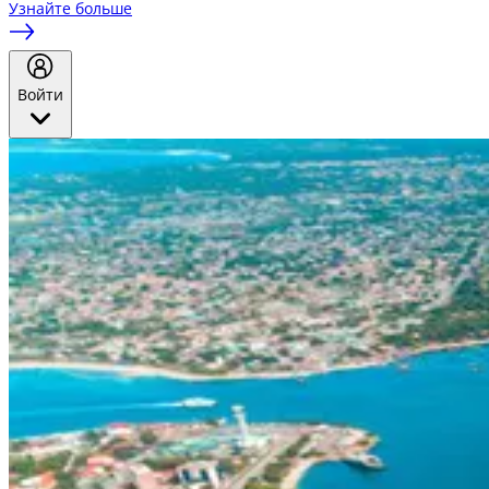
Узнайте больше
Войти