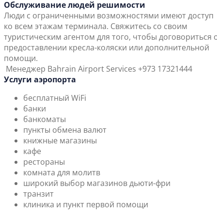
Обслуживание людей решимости
Люди с ограниченными возможностями имеют доступ
ко всем этажам терминала. Свяжитесь со своим
туристическим агентом для того, чтобы договориться 
предоставлении кресла-коляски или дополнительной
помощи.
Менеджер Bahrain Airport Services +973 17321444
Услуги аэропорта
бесплатный WiFi
банки
банкоматы
пункты обмена валют
книжные магазины
кафе
рестораны
комната для молитв
широкий выбор магазинов дьюти-фри
транзит
клиника и пункт первой помощи