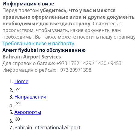
Информация о визе
Перед полетом
убедитесь, что у вас имеются
правильно оформленные виза и другие документы
необходимые для въезда в страну
. Свяжитесь с
посольством, чтобы узнать, какие документы вам
необходимы. Вы также можете посетить нашу страниц
Требования к визе и паспорту
.
Агент flydubai по обслуживанию
Bahrain Airport Services
Для справок о багаже: +973 1732 1429 / 1430 / 9453
Информация о рейсах: +973 39971398
Home
Направления
Аэропорты
Bahrain International Airport