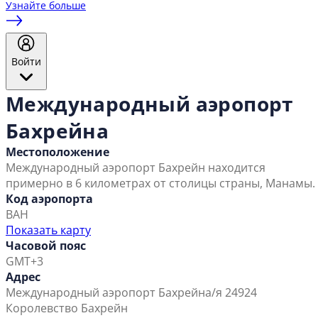
Узнайте больше
Войти
Международный аэропорт
Бахрейна
Местоположение
Международный аэропорт Бахрейн находится
примерно в 6 километрах от столицы страны, Манамы.
Код аэропорта
BAH
Показать карту
Часовой пояс
GMT+3
Адрес
Международный аэропорт Бахрейн
а/я 24924
Королевство Бахрейн