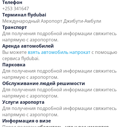
Телефон
+253 341647
Терминал flydubai
Международный Аэропорт Джибути-Амбули
Транспорт
Для получения подробной информации свяжитесь
напрямую с аэропортом.
Аренда автомобилей
Вы можете
взять автомобиль напрокат
с помощью
сервиса flydubai.
Парковка
Для получения подробной информации свяжитесь
напрямую с аэропортом.
Обслуживание людей решимости
Для получения подробной информации свяжитесь
напрямую с аэропортом.
Услуги аэропорта
Для получения подробной информации свяжитесь
напрямую с аэропортом.
Информация о визе