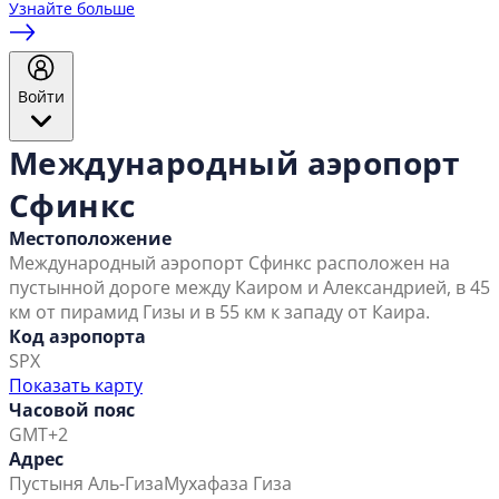
Узнайте больше
Войти
Международный аэропорт
Сфинкс
Местоположение
Международный аэропорт Сфинкс расположен на
пустынной дороге между Каиром и Александрией, в 45
км от пирамид Гизы и в 55 км к западу от Каира.
Код аэропорта
SPX
Показать карту
Часовой пояс
GMT+2
Адрес
Пустыня Аль-Гиза
Мухафаза Гиза