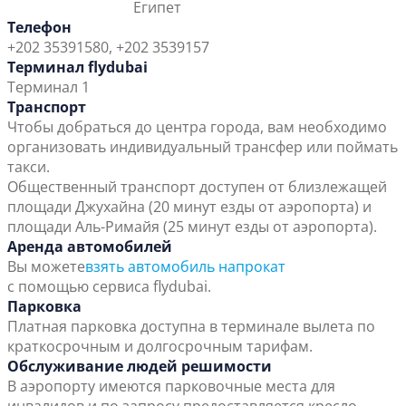
Египет
Телефон
+202 35391580, +202 3539157
Терминал flydubai
Терминал 1
Транспорт
Чтобы добраться до центра города, вам необходимо
организовать индивидуальный трансфер или поймать
такси.
Общественный транспорт доступен от близлежащей
площади Джухайна (20 минут езды от аэропорта) и
площади Аль-Римайя (25 минут езды от аэропорта).
Аренда автомобилей
Вы можете
взять автомобиль напрокат
с помощью сервиса flydubai.
Парковка
Платная парковка доступна в терминале вылета по
краткосрочным и долгосрочным тарифам.
Обслуживание людей решимости
В аэропорту имеются парковочные места для