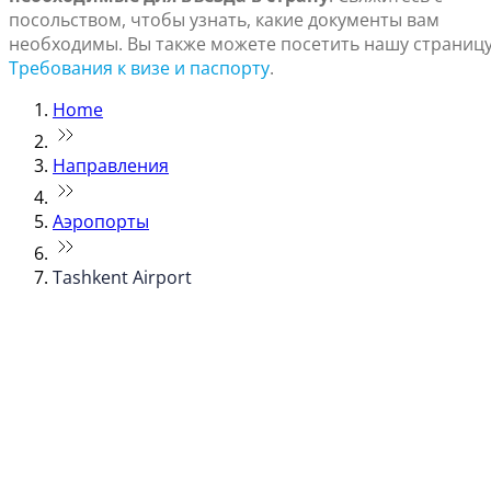
посольством, чтобы узнать, какие документы вам
необходимы. Вы также можете посетить нашу страниц
Требования к визе и паспорту
.
Home
Направления
Аэропорты
Tashkent Airport