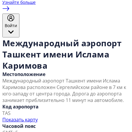
Узнайте больше
Войти
Международный аэропорт
Ташкент имени Ислама
Каримова
Местоположение
Международный аэропорт Ташкент имени Ислама
Каримова расположен Сергелийском районе в 7 км к
юго-западу от центра города. Дорога до аэропорта
занимает приблизительно 11 минут на автомобиле.
Код аэропорта
TAS
Показать карту
Часовой пояс