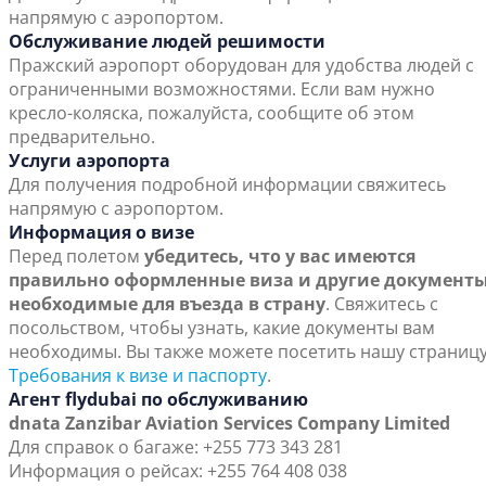
напрямую с аэропортом.
Обслуживание людей решимости
Пражский аэропорт оборудован для удобства людей с
ограниченными возможностями. Если вам нужно
кресло-коляска, пожалуйста, сообщите об этом
предварительно.
Услуги аэропорта
Для получения подробной информации свяжитесь
напрямую с аэропортом.
Информация о визе
Перед полетом
убедитесь, что у вас имеются
правильно оформленные виза и другие документы
необходимые для въезда в страну
. Свяжитесь с
посольством, чтобы узнать, какие документы вам
необходимы. Вы также можете посетить нашу страниц
Требования к визе и паспорту
.
Агент flydubai по обслуживанию
dnata Zanzibar Aviation Services Company Limited
Для справок о багаже: +255 773 343 281
Информация о рейсах: +255 764 408 038