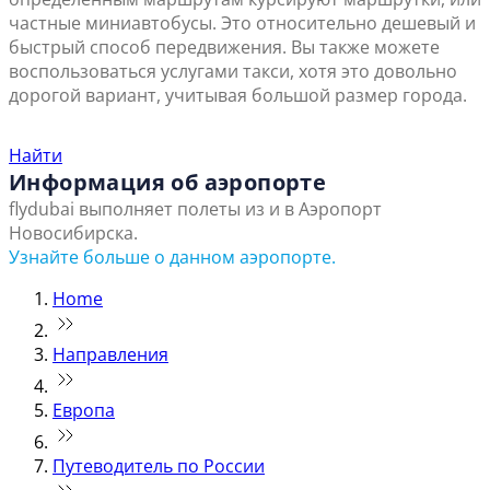
частные миниавтобусы. Это относительно дешевый и
быстрый способ передвижения. Вы также можете
воспользоваться услугами такси, хотя это довольно
дорогой вариант, учитывая большой размер города.
Найти ближайший офис продаж
Найти
Информация об аэропорте
flydubai выполняет полеты из и в Аэропорт
Новосибирска.
Узнайте больше о данном аэропорте.
Home
Направления
Европа
Путеводитель по России