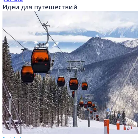
Идеи для путешествий