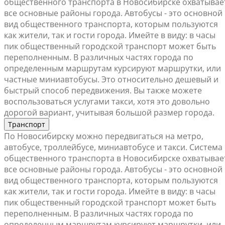
общественного транспорта в Новосибирске охватывае
все основные районы города. Автобусы - это основной
вид общественного транспорта, которым пользуются
как жители, так и гости города. Имейте в виду: в часы
пик общественный городской транспорт может быть
переполненным. В различных частях города по
определенным маршрутам курсируют маршрутки, или
частные миниавтобусы. Это относительно дешевый и
быстрый способ передвижения. Вы также можете
воспользоваться услугами такси, хотя это довольно
дорогой вариант, учитывая большой размер города.
Транспорт
По Новосибирску можно передвигаться на метро,
автобусе, троллейбусе, миниавтобусе и такси. Система
общественного транспорта в Новосибирске охватывае
все основные районы города. Автобусы - это основной
вид общественного транспорта, которым пользуются
как жители, так и гости города. Имейте в виду: в часы
пик общественный городской транспорт может быть
переполненным. В различных частях города по
определенным маршрутам курсируют маршрутки, или