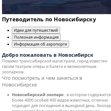
Путеводитель по Новосибирску
Идеи для путешествий
Полезная информация
Информация об аэропорте
Добро пожаловать в Новосибирск
Помимо транссибирской магистрали, город известен
своим театром оперы и балета и великолепным
зоопарком.
Что посмотреть и чем заняться в
Новосибирске
Новосибирский зоопарк
, в котором содержится
более 4000 особей 400 видов животных, отлично
подходит для посещения в выходной день. Зоопар