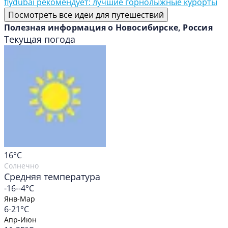
flydubai рекомендует: лучшие горнолыжные курорты
Посмотреть все идеи для путешествий
Полезная информация о Новосибирске, Россия
Текущая погода
16
°C
Солнечно
Средняя температура
-16--4°C
Янв-Мар
6-21°C
Апр-Июн