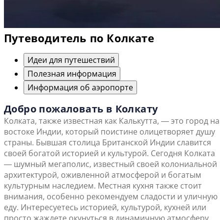
Путеводитель по Колкате
Идеи для путешествий
Полезная информация
Информация об аэропорте
Добро пожаловать в Колкату
Колката, также известная как Калькутта, ― это город на
востоке Индии, который поистине олицетворяет душу
страны. Бывшая столица Британской Индии славится
своей богатой историей и культурой. Сегодня Колката
― шумный мегаполис, известный своей колониальной
архитектурой, оживленной атмосферой и богатым
культурным наследием. Местная кухня также стоит
внимания, особенно рекомендуем сладости и уличную
еду. Интересуетесь историей, культурой, кухней или
просто жаждете окунуться в динамичную атмосферу