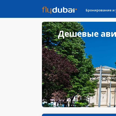
Бронирование и
Дешевые авиа