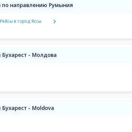
 по направлению Румыния
Рейсы в город Яссы
 Бухарест - Молдова
Бухарест - Moldova