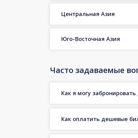
Центральная Азия
Юго-Восточная Азия
Часто задаваемые во
Как я могу забронировать 
Как оплатить дешевые бил