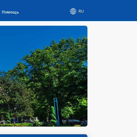
RU
Помощь