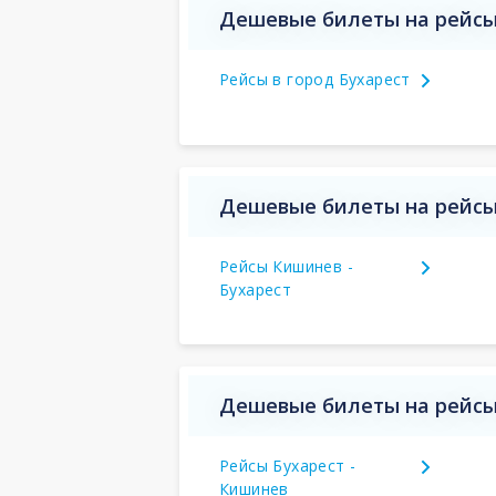
Дешевые билеты на рейсы
Рейсы в город Бухарест
Дешевые билеты на рейсы
Рейсы Кишинев -
Бухарест
Дешевые билеты на рейсы 
Рейсы Бухарест -
Кишинев