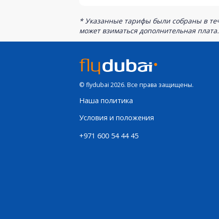
* Указанные тарифы были собраны в теч
может взиматься дополнительная плата.
© flydubai 2026. Все права защищены.
Наша политика
Условия и положения
+971 600 54 44 45