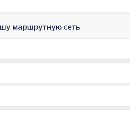
ашу маршрутную сеть