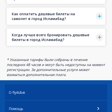
Как оплатить дешевые билеты на
самолет в город Исламабад?
Когда лучше всего бронировать дешевые
билеты в город Исламабад?
* Указанные тарифы были собраны в течение
последних 48 часов и могут быть недоступны на момент
регистрации. За дополнительные услуги может
взиматься дополнительная плата.
О flydubai
Помощь