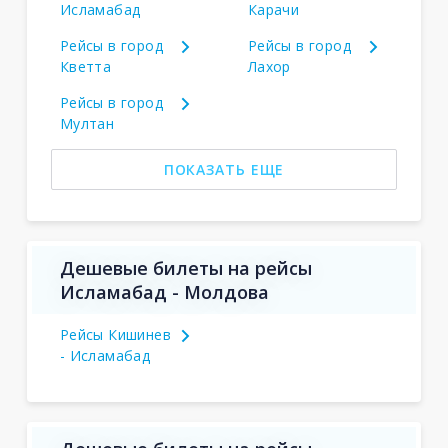
Исламабад
Карачи
Рейсы в город
Рейсы в город
Кветта
Лахор
Рейсы в город
Мултан
ПОКАЗАТЬ ЕЩЕ
Дешевые билеты на рейсы
Исламабад - Молдова
Рейсы Кишинев
- Исламабад