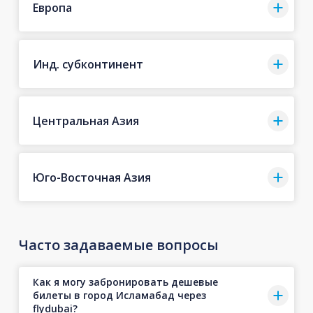
Европа
Инд. субконтинент
Центральная Азия
Юго-Восточная Азия
Часто задаваемые вопросы
Как я могу забронировать дешевые
билеты в город Исламабад через
flydubai?