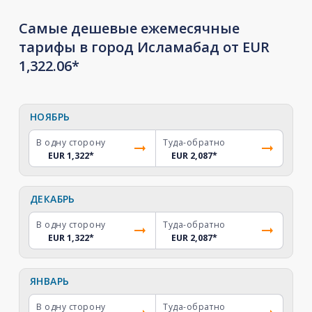
Самые дешевые ежемесячные
тарифы в город Исламабад от EUR
1,322.06*
НОЯБРЬ
В одну сторону
Туда-обратно
EUR 1,322
*
EUR 2,087
*
ДЕКАБРЬ
В одну сторону
Туда-обратно
EUR 1,322
*
EUR 2,087
*
ЯНВАРЬ
В одну сторону
Туда-обратно