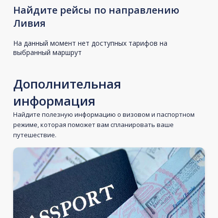
Найдите рейсы по направлению
Ливия
На данный момент нет доступных тарифов на
выбранный маршрут
Дополнительная
информация
Найдите полезную информацию о визовом и паспортном
режиме, которая поможет вам спланировать ваше
путешествие.