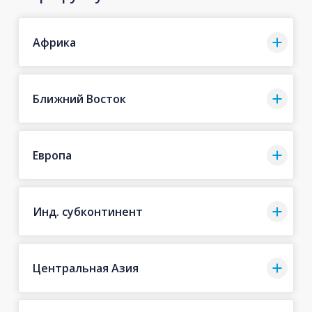
Африка
Ближний Восток
Европа
Инд. субконтинент
Центральная Азия