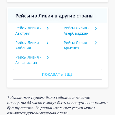
Рейсы из Ливия в другие страны
Рейсы Ливия -
Рейсы Ливия -
Австрия
Азербайджан
Рейсы Ливия -
Рейсы Ливия -
Албания
Армения
Рейсы Ливия -
Афганистан
ПОКАЗАТЬ ЕЩЕ
* Указанные тарифы были собраны в течение
последних 48 часов и могут быть недоступны на момент
бронирования. За дополнительные услуги может
взиматься дополнительная плата.