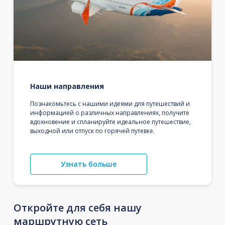
Наши направления
Познакомьтесь с нашими идеями для путешествий и
информацией о различных направлениях, получите
вдохновение и спланируйте идеальное путешествие,
выходной или отпуск по горячей путевке.
Узнать больше
Откройте для себя нашу
маршрутную сеть