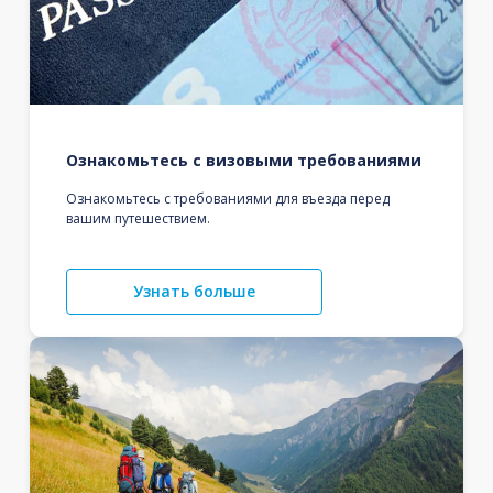
Ознакомьтесь с визовыми требованиями
Ознакомьтесь с требованиями для въезда перед
вашим путешествием.
Узнать больше