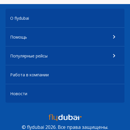
О flydubai
Помощь
Популярные рейсы
Работа в компании
Новости
© flydubai 2026. Все права защищены.