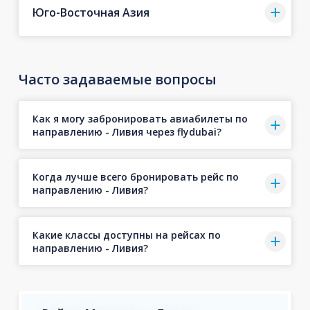
Юго-Восточная Азия
Часто задаваемые вопросы
Как я могу забронировать авиабилеты по
направлению - Ливия через flydubai?
Когда лучше всего бронировать рейс по
направлению - Ливия?
Какие классы доступны на рейсах по
направлению - Ливия?