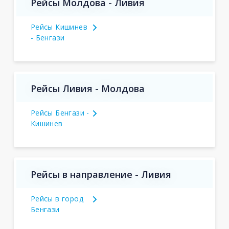
Рейсы Молдова - Ливия
Рейсы Кишинев
- Бенгази
Рейсы Ливия - Молдова
Рейсы Бенгази -
Кишинев
Рейсы в направление - Ливия
Рейсы в город
Бенгази