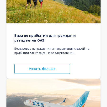
Виза по прибытии для граждан и
резидентов ОАЭ
Безвизовые направления и направления с визой по
прибытии для граждан и резидентов ОАЭ.
Узнать больше