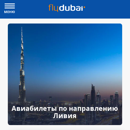
МЕНЮ
Авиабилеты по направлению
Ливия