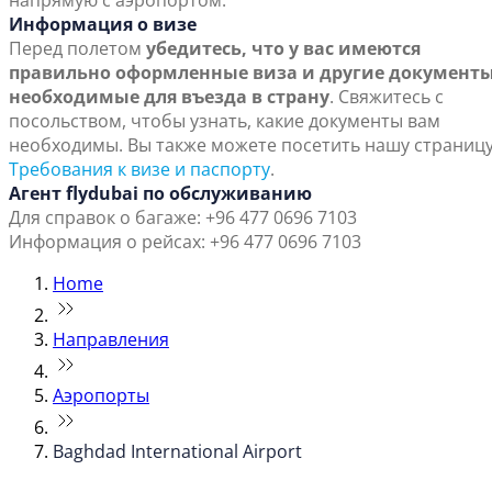
напрямую с аэропортом.
Информация о визе
Перед полетом
убедитесь, что у вас имеются
правильно оформленные виза и другие документы
необходимые для въезда в страну
. Свяжитесь с
посольством, чтобы узнать, какие документы вам
необходимы. Вы также можете посетить нашу страниц
Требования к визе и паспорту
.
Агент flydubai по обслуживанию
Для справок о багаже: +96 477 0696 7103
Информация о рейсах: +96 477 0696 7103
Home
Направления
Аэропорты
Baghdad International Airport