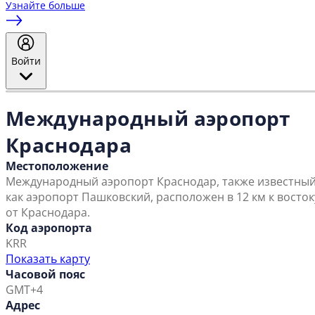
Узнайте больше
Войти
Международный аэропорт
Краснодара
Местоположение
Международный аэропорт Краснодар, также известны
как аэропорт Пашковский, расположен в 12 км к восток
от Краснодара.
Код аэропорта
KRR
Показать карту
Часовой пояс
GMT+4
Адрес