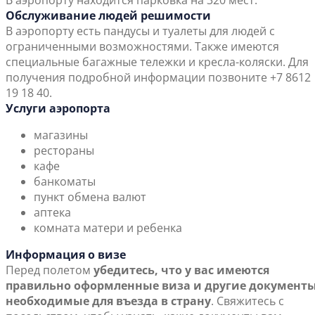
В аэропорту находится парковка на 320 мест.
Обслуживание людей решимости
В аэропорту есть пандусы и туалеты для людей с
ограниченными возможностями. Также имеются
специальные багажные тележки и кресла-коляски. Для
получения подробной информации позвоните +7 8612
19 18 40.
Услуги аэропорта
магазины
рестораны
кафе
банкоматы
пункт обмена валют
аптека
комната матери и ребенка
Информация о визе
Перед полетом
убедитесь, что у вас имеются
правильно оформленные виза и другие документы
необходимые для въезда в страну
. Свяжитесь с