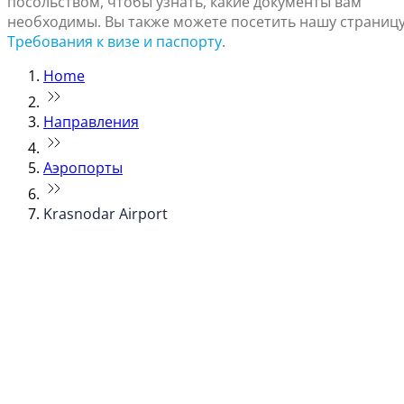
посольством, чтобы узнать, какие документы вам
необходимы. Вы также можете посетить нашу страниц
Требования к визе и паспорту
.
Home
Направления
Аэропорты
Krasnodar Airport