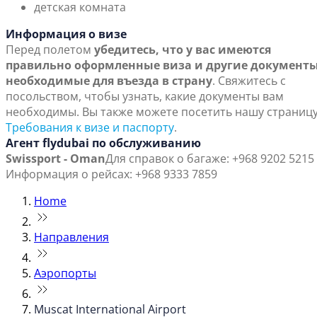
детская комната
Информация о визе
Перед полетом
убедитесь, что у вас имеются
правильно оформленные виза и другие документы
необходимые для въезда в страну
. Свяжитесь с
посольством, чтобы узнать, какие документы вам
необходимы. Вы также можете посетить нашу страниц
Требования к визе и паспорту
.
Агент flydubai по обслуживанию
Swissport - Oman
Для справок о багаже: +968 9202 5215
Информация о рейсах: +968 9333 7859
Home
Направления
Аэропорты
Muscat International Airport