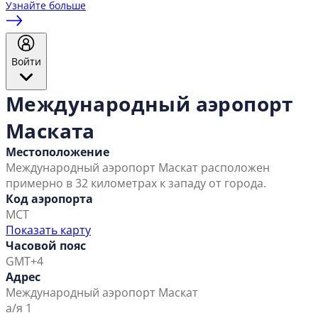
Узнайте больше
Войти
Международный аэропорт
Маската
Местоположение
Международный аэропорт Маскат расположен
примерно в 32 километрах к западу от города.
Код аэропорта
MCT
Показать карту
Часовой пояс
GMT+4
Адрес
Международный аэропорт Маскат
а/я 1