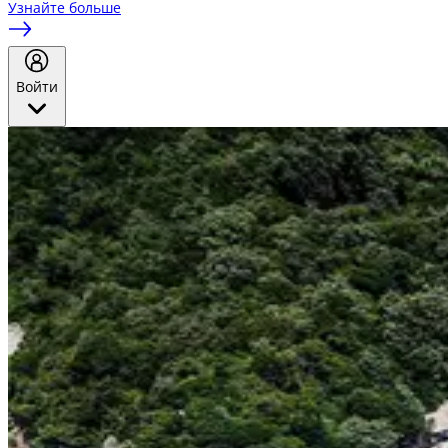
Узнайте больше
Войти