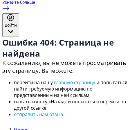
Узнайте больше
Войти
Ошибка 404: Страница не
найдена
К сожалению, вы не можете просматривать
эту страницу. Вы можете:
перейти на нашу
главную страницу
и попытаться
найти требуемую информацию по
представленным на ней ссылкам;
нажать кнопку «Назад» и попытаться перейти по
другой ссылке;
отправить нам отзыв