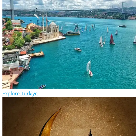
Explore Türkiye