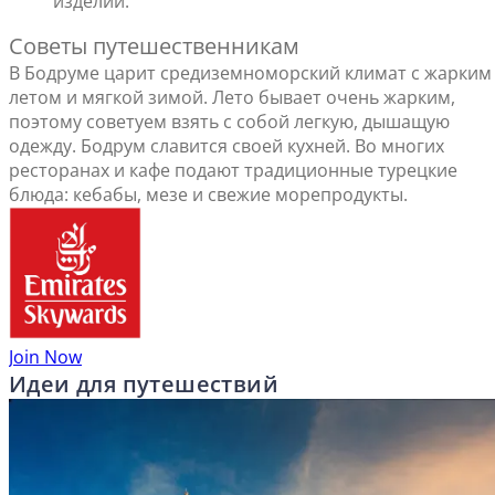
изделий.
Советы путешественникам
В Бодруме царит средиземноморский климат с жарким
летом и мягкой зимой. Лето бывает очень жарким,
поэтому советуем взять с собой легкую, дышащую
одежду. Бодрум славится своей кухней. Во многих
ресторанах и кафе подают традиционные турецкие
блюда: кебабы, мезе и свежие морепродукты.
Join Now
Идеи для путешествий