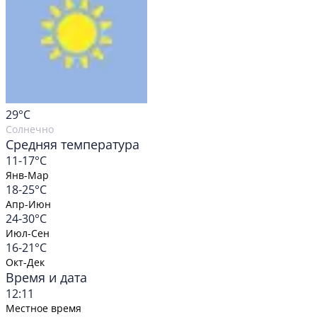
29
°C
Солнечно
Средняя температура
11-17°C
Янв-Мар
18-25°C
Апр-Июн
24-30°C
Июл-Сен
16-21°C
Окт-Дек
Время и дата
12:11
Местное время