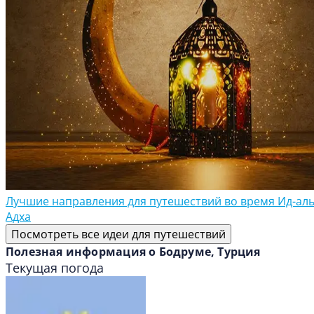
Лучшие направления для путешествий во время Ид-аль
Адха
Посмотреть все идеи для путешествий
Полезная информация о Бодруме, Турция
Текущая погода