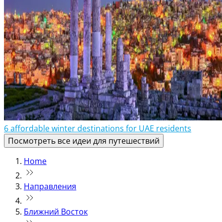
6 affordable winter destinations for UAE residents
Посмотреть все идеи для путешествий
Home
Направления
Ближний Восток