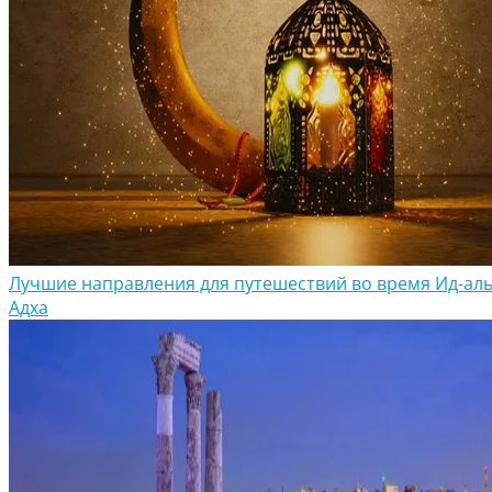
Лучшие направления для путешествий во время Ид-аль
Адха