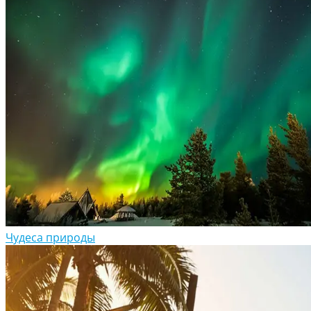
Чудеса природы