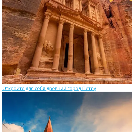
Откройте для себя древний город Петру