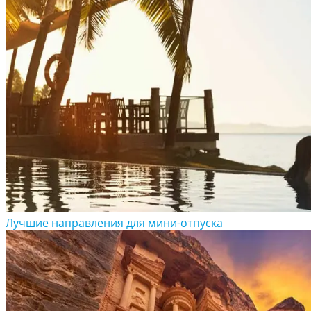
Лучшие направления для мини-отпуска