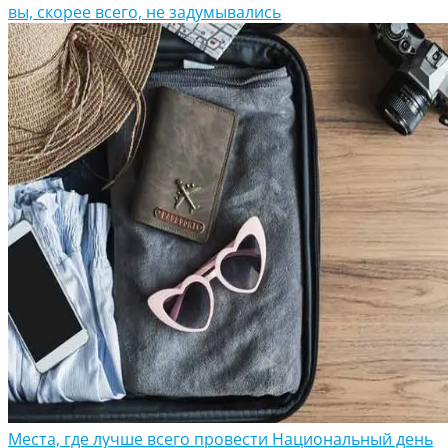
вы, скорее всего, не задумывались
Места, где лучше всего провести Национальный день