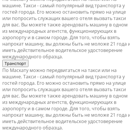
машине. Такси - самый популярный вид транспорта у
гостей города. Его можно остановить прямо на улице
или попросить служащих вашего отеля вызвать такси
для вас. Вы можете также арендовать машину в одном
из международных агентств, функционирующих в
аэропорту и в самом городе. Для того, чтобы взять
напрокат машину, вы должны быть не моложе 21 года 
иметь действительное водительское удостоверение
международного образца.
Транспорт
По Маскату можно передвигаться на такси или на
машине. Такси - самый популярный вид транспорта у
гостей города. Его можно остановить прямо на улице
или попросить служащих вашего отеля вызвать такси
для вас. Вы можете также арендовать машину в одном
из международных агентств, функционирующих в
аэропорту и в самом городе. Для того, чтобы взять
напрокат машину, вы должны быть не моложе 21 года 
иметь действительное водительское удостоверение
международного образца.