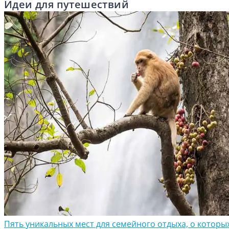
Идеи для путешествий
Пять уникальных мест для семейного отдыха, о которы