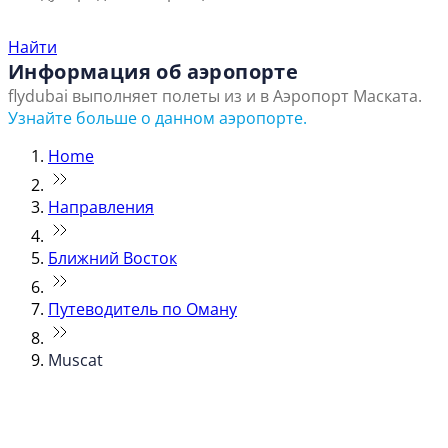
Найти ближайший офис продаж
Найти
Информация об аэропорте
flydubai выполняет полеты из и в Аэропорт Маската.
Узнайте больше о данном аэропорте.
Home
Направления
Ближний Восток
Путеводитель по Оману
Muscat