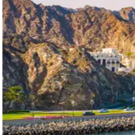
Идеи для путешествий