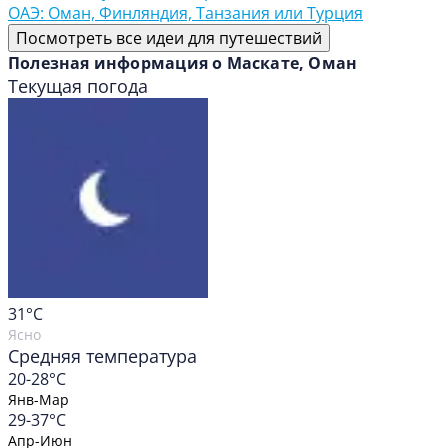
ОАЭ: Оман, Финляндия, Танзания или Турция
Посмотреть все идеи для путешествий
Полезная информация о Маскате, Оман
Текущая погода
31
°C
Ясно
Средняя температура
20-28°C
Янв-Мар
29-37°C
Апр-Июн