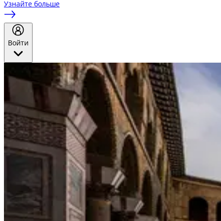
Узнайте больше
Войти