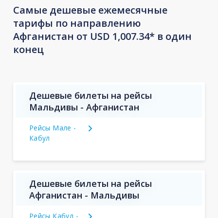
Самые дешевые ежемесячные
тарифы по направлению
Афганистан от USD 1,007.34* в один
конец
Дешевые билеты на рейсы
Мальдивы - Афганистан
Рейсы Мале -
Кабул
Дешевые билеты на рейсы
Афганистан - Мальдивы
Рейсы Кабул -