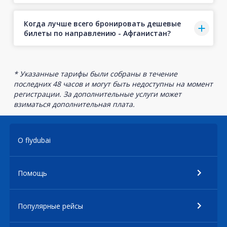
Когда лучше всего бронировать дешевые
билеты по направлению - Афганистан?
* Указанные тарифы были собраны в течение
последних 48 часов и могут быть недоступны на момент
регистрации. За дополнительные услуги может
взиматься дополнительная плата.
О flydubai
Помощь
Популярные рейсы