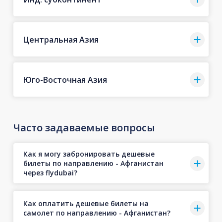
Центральная Азия
Юго-Восточная Азия
Часто задаваемые вопросы
Как я могу забронировать дешевые
билеты по направлению - Афганистан
через flydubai?
Как оплатить дешевые билеты на
самолет по направлению - Афганистан?