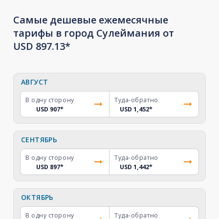
Самые дешевые ежемесячные
тарифы в город Сулеймания от
USD 897.13*
АВГУСТ
В одну сторону
Туда-обратно
USD 907
*
USD 1,452
*
СЕНТЯБРЬ
В одну сторону
Туда-обратно
USD 897
*
USD 1,442
*
ОКТЯБРЬ
В одну сторону
Туда-обратно