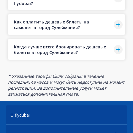
flydubai?
Как оплатить дешевые билеты на
самолет в город Сулеймания?
Когда лучше всего бронировать дешевые
билеты в город Сулеймания?
* Указанные тарифы были собраны в течение
последних 48 часов и могут быть недоступны на момент
регистрации. За дополнительные услуги может
взиматься дополнительная плата.
О flydubai