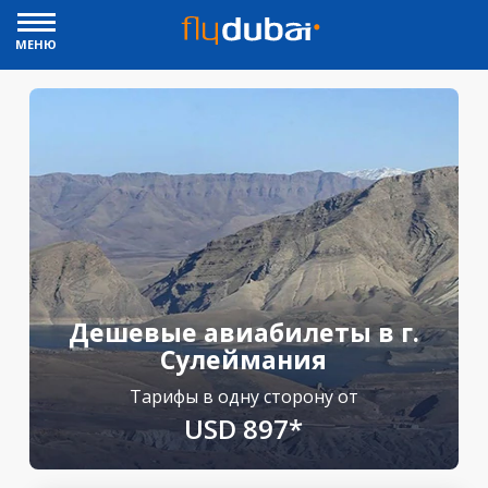
МЕНЮ
Дешевые авиабилеты в г.
Сулеймания
Тарифы в одну сторону от
USD 897*