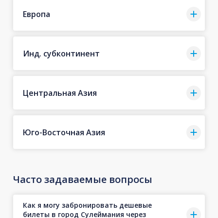
Европа
Инд. субконтинент
Центральная Азия
Юго-Восточная Азия
Часто задаваемые вопросы
Как я могу забронировать дешевые
билеты в город Сулеймания через