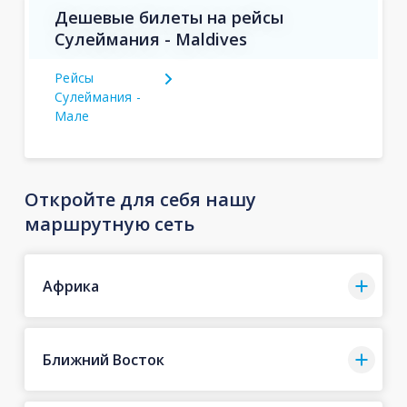
Дешевые билеты на рейсы
Сулеймания - Maldives
Рейсы
Сулеймания -
Мале
Откройте для себя нашу
маршрутную сеть
Африка
Ближний Восток