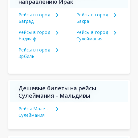
направлению Ирак
Рейсы в город
Рейсы в город
Багдад
Басра
Рейсы в город
Рейсы в город
Наджаф
Сулеймания
Рейсы в город
Эрбиль
Дешевые билеты на рейсы
Сулеймания - Мальдивы
Рейсы Мале -
Сулеймания