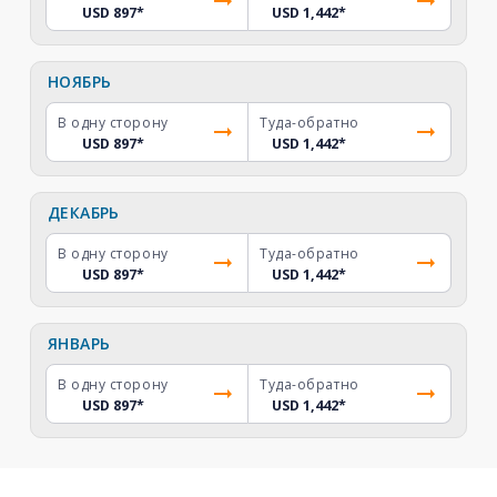
USD 897
*
USD 1,442
*
НОЯБРЬ
В одну сторону
Туда-обратно
USD 897
*
USD 1,442
*
ДЕКАБРЬ
В одну сторону
Туда-обратно
USD 897
*
USD 1,442
*
ЯНВАРЬ
В одну сторону
Туда-обратно
USD 897
*
USD 1,442
*