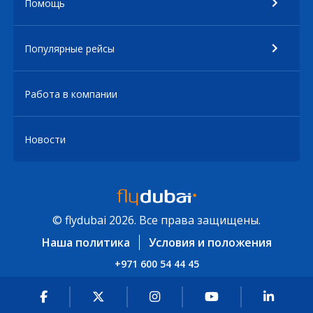
Помощь
Популярные рейсы
Работа в компании
Новости
© flydubai 2026. Все права защищены.
Наша политика
Условия и положения
+971 600 54 44 45