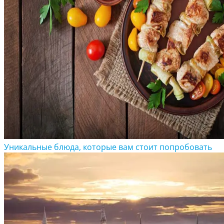
Уникальные блюда, которые вам стоит попробовать