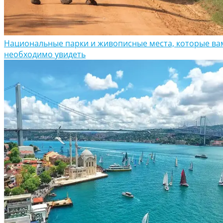
Национальные парки и живописные места, которые ва
необходимо увидеть