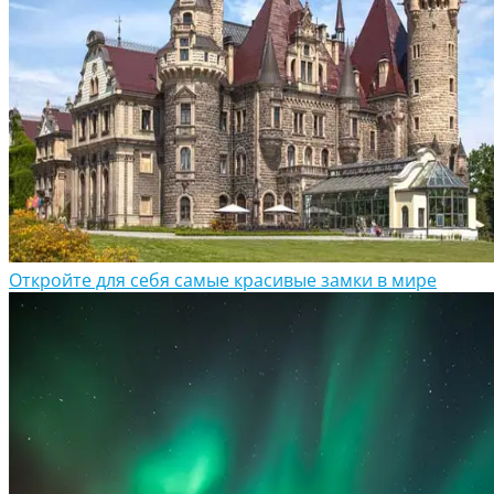
Откройте для себя самые красивые замки в мире