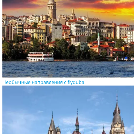
Необычные направления с flydubai