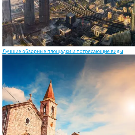
Лучшие обзорные площадки и потрясающие виды