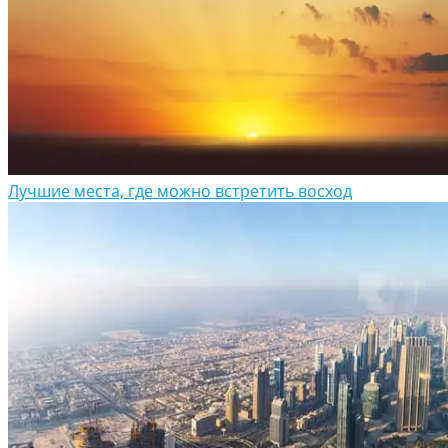
Лучшие места, где можно встретить восход