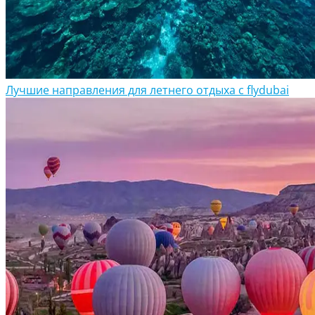
Лучшие направления для летнего отдыха с flydubai