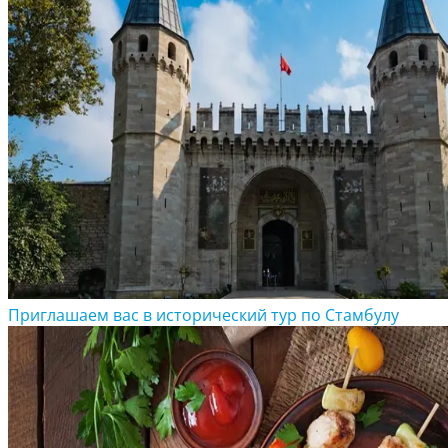
Приглашаем вас в исторический тур по Стамбулу