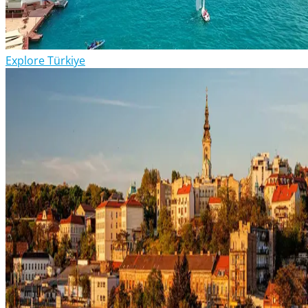
Explore Türkiye