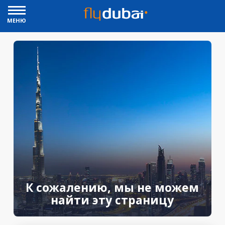
МЕНЮ
К сожалению, мы не можем
найти эту страницу