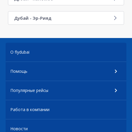
Дубай - Эр-Рияд
О flydubai
Помощь
Популярные рейсы
Работа в компании
Новости