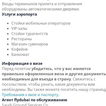
Входы терминалов прилета и отправления
оборудованы автоматическими дверями.
Услуги аэропорта
Стойки мобильных операторов
VIP-залы
Стойки турагентств
Рестораны
Магазин сувениров
Кофейня
Банкомат
Информация о визе
Перед полетом
убедитесь, что у вас имеются
правильно оформленные виза и другие документы
необходимые для въезда в страну
. Свяжитесь с
посольством, чтобы узнать, какие документы вам
необходимы. Вы также можете посетить нашу страниц
Требования к визе и паспорту
.
Агент flydubai по обслуживанию
Saudi Ground Services Co.