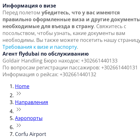
Информация о визе
Перед полетом
убедитесь, что у вас имеются
правильно оформленные виза и другие документы
необходимые для въезда в страну
. Свяжитесь с
посольством, чтобы узнать, какие документы вам
необходимы. Вы также можете посетить нашу страниц
Требования к визе и паспорту
.
Агент flydubai по обслуживанию
Goldair Handling
Бюро находок: +302661440133
По вопросам регистрации пассажиров: +302661440131
Информация о рейсах: +302661440132
Home
Направления
Аэропорты
Corfu Airport