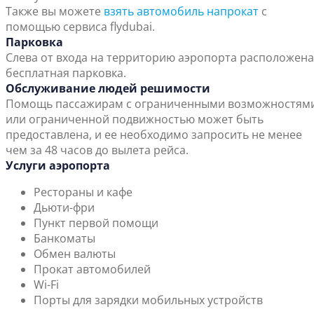
Также вы можете
взять автомобиль напрокат
с
помощью сервиса flydubai.
Парковка
Слева от входа на территорию аэропорта расположена
бесплатная парковка.
Обслуживание людей решимости
Помощь пассажирам с ограниченными возможностям
или ограниченной подвижностью может быть
предоставлена, и ее необходимо запросить не менее
чем за 48 часов до вылета рейса.
Услуги аэропорта
Рестораны и кафе
Дьюти-фри
Пункт первой помощи
Банкоматы
Обмен валюты
Прокат автомобилей
Wi-Fi
Порты для зарядки мобильных устройств