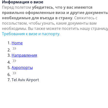
Информация о визе
Перед полетом
убедитесь, что у вас имеются
правильно оформленные виза и другие документы
необходимые для въезда в страну
. Свяжитесь с
посольством, чтобы узнать, какие документы вам
необходимы. Вы также можете посетить нашу страниц
Требования к визе и паспорту
.
Home
Направления
Аэропорты
Tel Aviv Airport