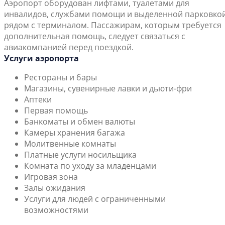
Аэропорт оборудован лифтами, туалетами для
инвалидов, службами помощи и выделенной парковко
рядом с терминалом. Пассажирам, которым требуется
дополнительная помощь, следует связаться с
авиакомпанией перед поездкой.
Услуги аэропорта
Рестораны и бары
Магазины, сувенирные лавки и дьюти-фри
Аптеки
Первая помощь
Банкоматы и обмен валюты
Камеры хранения багажа
Молитвенные комнаты
Платные услуги носильщика
Комната по уходу за младенцами
Игровая зона
Залы ожидания
Услуги для людей с ограниченными
возможностями