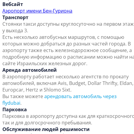
Вебсайт
Аэропорт имени Бен-Гуриона
Транспорт
Стоянки такси доступны круглосуточно на первом этаж
у выхода 3.
Есть несколько автобусных маршрутов, с помощью
которых можно добраться до разных частей города. В
аэропорту также есть железнодорожное сообщение, а
подробную информацию о расписании можно найти н
сайте Израильских железных дорог.
Аренда автомобилей
В аэропорту работает несколько агентств по прокату
автомобилей, включая Avis, Budget, Dollar Thrifty, Eldan,
Europcar, Hertz и Shlomo Sixt.
Вы также можете
арендовать автомобиль через
flydubai
.
Парковка
Парковка в аэропорту доступна как для краткосрочного
так и для долгосрочного пребывания.
Обслуживание людей решимости