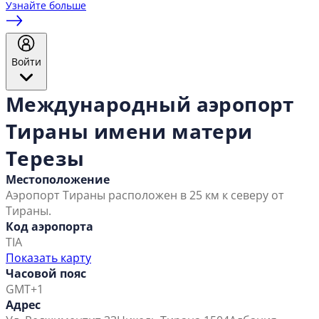
Узнайте больше
Войти
Международный аэропорт
Тираны имени матери
Терезы
Местоположение
Аэропорт Тираны расположен в 25 км к северу от
Тираны.
Код аэропорта
TIA
Показать карту
Часовой пояс
GMT+1
Адрес