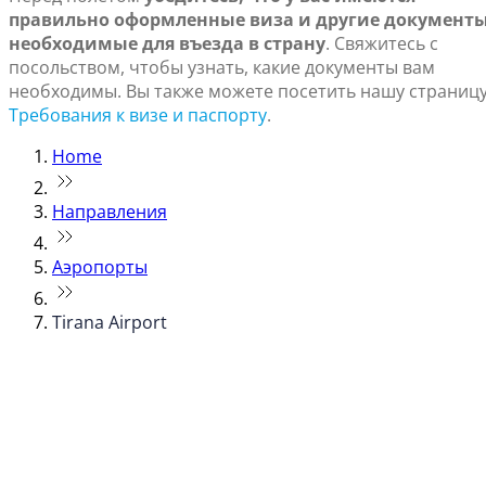
правильно оформленные виза и другие документы
необходимые для въезда в страну
. Свяжитесь с
посольством, чтобы узнать, какие документы вам
необходимы. Вы также можете посетить нашу страниц
Требования к визе и паспорту
.
Home
Направления
Аэропорты
Tirana Airport