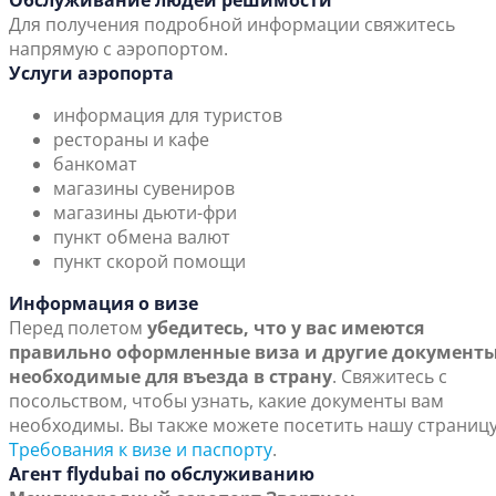
Обслуживание людей решимости
Для получения подробной информации свяжитесь
напрямую с аэропортом.
Услуги аэропорта
информация для туристов
рестораны и кафе
банкомат
магазины сувениров
магазины дьюти-фри
пункт обмена валют
пункт скорой помощи
Информация о визе
Перед полетом
убедитесь, что у вас имеются
правильно оформленные виза и другие документы
необходимые для въезда в страну
. Свяжитесь с
посольством, чтобы узнать, какие документы вам
необходимы. Вы также можете посетить нашу страниц
Требования к визе и паспорту
.
Агент flydubai по обслуживанию