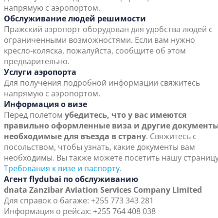
напрямую с аэропортом.
Обслуживание людей решимости
Пражский аэропорт оборудован для удобства людей с
ограниченными возможностями. Если вам нужно
кресло-коляска, пожалуйста, сообщите об этом
предварительно.
Услуги аэропорта
Для получения подробной информации свяжитесь
напрямую с аэропортом.
Информация о визе
Перед полетом
убедитесь, что у вас имеются
правильно оформленные виза и другие документы
необходимые для въезда в страну
. Свяжитесь с
посольством, чтобы узнать, какие документы вам
необходимы. Вы также можете посетить нашу страниц
Требования к визе и паспорту
.
Агент flydubai по обслуживанию
dnata Zanzibar Aviation Services Company Limited
Для справок о багаже: +255 773 343 281
Информация о рейсах: +255 764 408 038