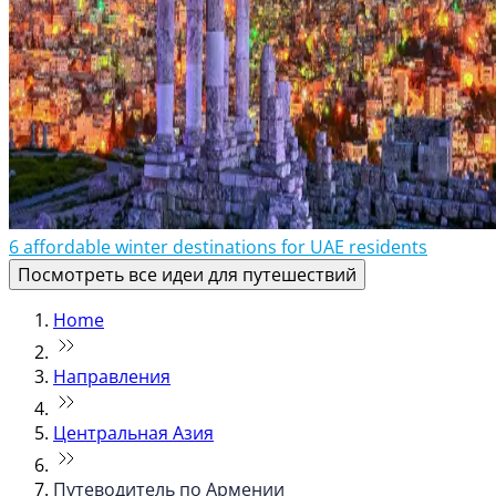
6 affordable winter destinations for UAE residents
Посмотреть все идеи для путешествий
Home
Направления
Центральная Азия
Путеводитель по Армении