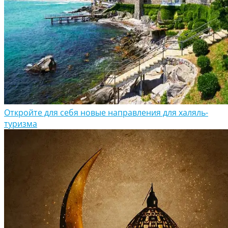
Откройте для себя новые направления для халяль-
туризма