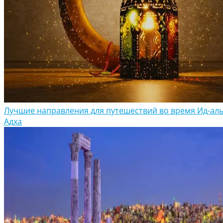
Лучшие направления для путешествий во время Ид-аль
Адха