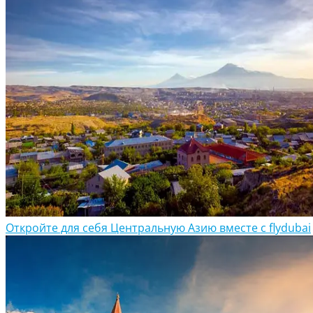
Откройте для себя Центральную Азию вместе с flydubai