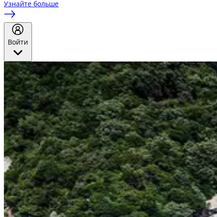
Узнайте больше
Войти