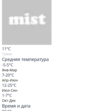
11
°C
Туман
Средняя температура
-5-5°C
Янв-Мар
7-20°C
Апр-Июн
12-25°C
Июл-Сен
1-7°C
Окт-Дек
Время и дата