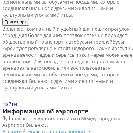
региональными автобусами и поездами, которые
соединяют Вильнюс с другими живописными и
культурными уголками Литвы.
Транспорт
Вильнюс - компактный и удобный для пеших прогулок
город. Для более дальних поездок отлично подойдёт
общественный транспорт: автобусы и троллейбусы
курсируют регулярно и стоят недорого. Также доступн
аренда велосипедов и сервисы такси через мобильные
приложения. Для поездок за пределы города можно
арендовать автомобиль или воспользоваться
региональными автобусами и поездами, которые
соединяют Вильнюс с другими живописными и
культурными уголками Литвы.
Найти ближайший офис продаж
Найти
Информация об аэропорте
flydubai выполняет полеты из и в Международный
Аэропорт Вильнюс.
Узнайте больше о данном аэропорте.