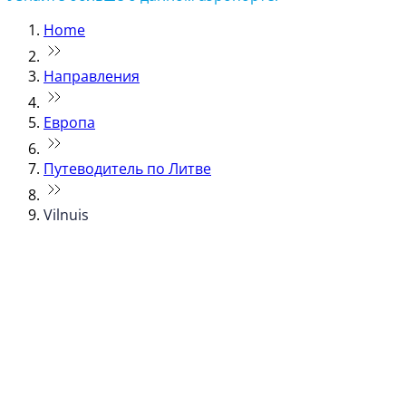
Home
Направления
Европа
Путеводитель по Литве
Vilnuis