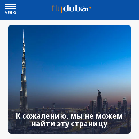
МЕНЮ
К сожалению, мы не можем
найти эту страницу