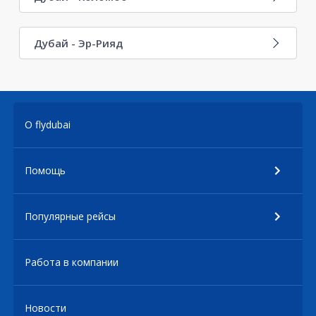
Дубай - Эр-Рияд
О flydubai
Помощь
Популярные рейсы
Работа в компании
Новости