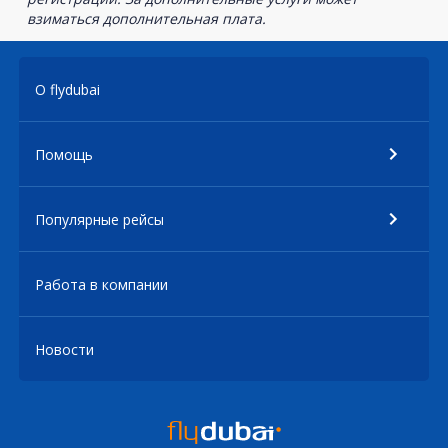
взиматься дополнительная плата.
О flydubai
Помощь
Популярные рейсы
Работа в компании
Новости