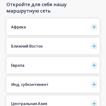
Откройте для себя нашу
маршрутную сеть
Африка
Ближний Восток
Европа
Инд. субконтинент
Центральная Азия