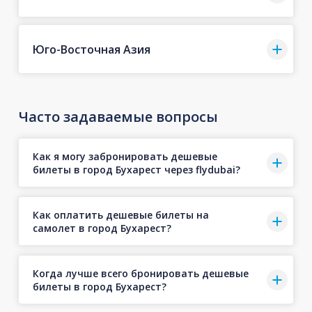
Юго-Восточная Азия
Часто задаваемые вопросы
Как я могу забронировать дешевые
билеты в город Бухарест через flydubai?
Как оплатить дешевые билеты на
самолет в город Бухарест?
Когда лучше всего бронировать дешевые
билеты в город Бухарест?