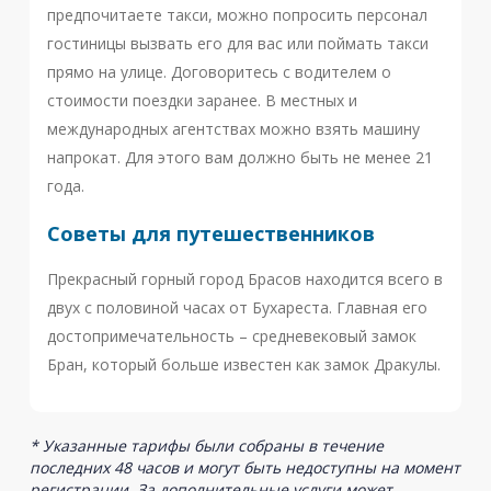
предпочитаете такси, можно попросить персонал
гостиницы вызвать его для вас или поймать такси
прямо на улице. Договоритесь с водителем о
стоимости поездки заранее. В местных и
международных агентствах можно взять машину
напрокат. Для этого вам должно быть не менее 21
года.
Советы для путешественников
Прекрасный горный город Брасов находится всего в
двух с половиной часах от Бухареста. Главная его
достопримечательность – средневековый замок
Бран, который больше известен как замок Дракулы.
* Указанные тарифы были собраны в течение
последних 48 часов и могут быть недоступны на момент
регистрации. За дополнительные услуги может