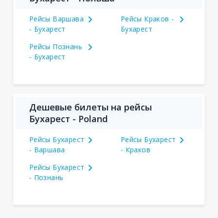
Рейсы Варшава
Рейсы Краков -
- Бухарест
Бухарест
Рейсы Познань
- Бухарест
Дешевые билеты на рейсы
Бухарест - Poland
Рейсы Бухарест
Рейсы Бухарест
- Варшава
- Краков
Рейсы Бухарест
- Познань