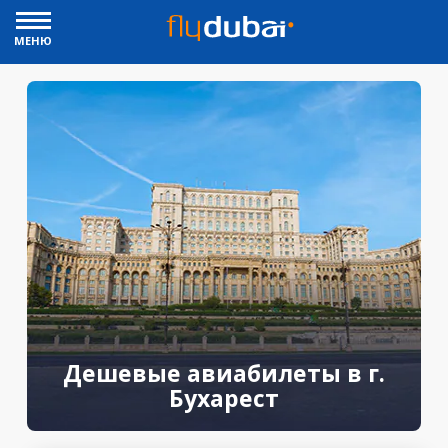
МЕНЮ
Дешевые авиабилеты в г.
Бухарест