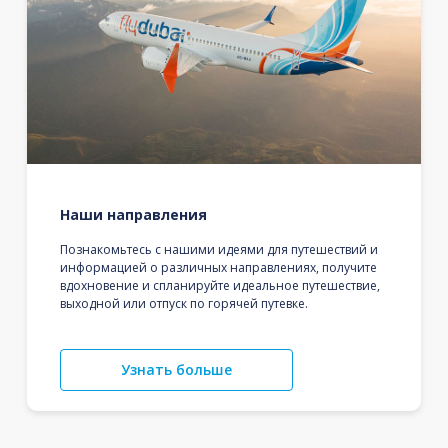
Наши направления
Познакомьтесь с нашими идеями для путешествий и
информацией о различных направлениях, получите
вдохновение и спланируйте идеальное путешествие,
выходной или отпуск по горячей путевке.
Узнать больше