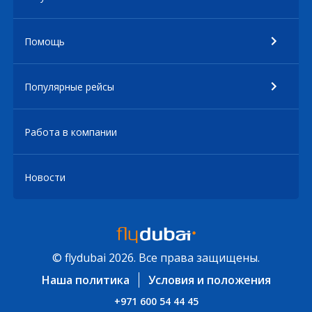
Помощь
Популярные рейсы
Работа в компании
Новости
© flydubai 2026. Все права защищены.
Наша политика
Условия и положения
+971 600 54 44 45