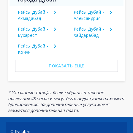
Рейсы Дубай -
Рейсы Дубай -
Ахмадабад
Александрия
Рейсы Дубай -
Рейсы Дубай -
Бухарест
Хайдарабад
Рейсы Дубай -
Коччи
ПОКАЗАТЬ ЕЩЕ
* Указанные тарифы были собраны в течение
последних 48 часов и могут быть недоступны на момент
бронирования. За дополнительные услуги может
взиматься дополнительная плата.
О flydubai