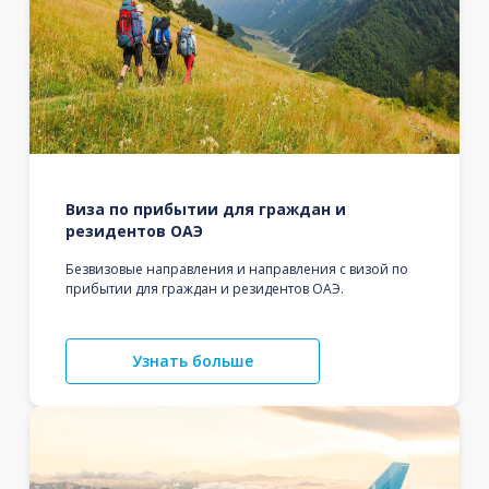
Виза по прибытии для граждан и
резидентов ОАЭ
Безвизовые направления и направления с визой по
прибытии для граждан и резидентов ОАЭ.
Узнать больше