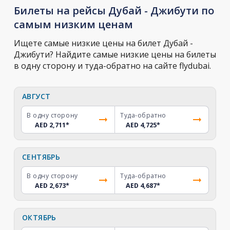
Билеты на рейсы Дубай - Джибути по
самым низким ценам
Ищете самые низкие цены на билет Дубай -
Джибути? Найдите самые низкие цены на билеты
в одну сторону и туда-обратно на сайте flydubai.
АВГУСТ
В одну сторону
Туда-обратно
AED 2,711
*
AED 4,725
*
СЕНТЯБРЬ
В одну сторону
Туда-обратно
AED 2,673
*
AED 4,687
*
ОКТЯБРЬ