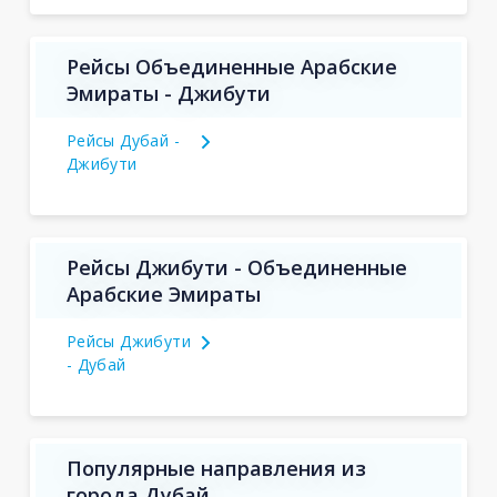
Рейсы Объединенные Арабские
Эмираты - Джибути
Рейсы Дубай -
Джибути
Рейсы Джибути - Объединенные
Арабские Эмираты
Рейсы Джибути
- Дубай
Популярные направления из
города Дубай