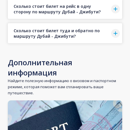
Сколько стоит билет на рейс в одну
сторону по маршруту Дубай - Джибути?
Сколько стоит билет туда и обратно по
маршруту Дубай - Джибути?
Дополнительная
информация
Найдите полезную информацию о визовом и паспортном
режиме, которая поможет вам спланировать ваше
путешествие.