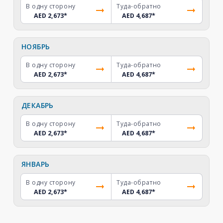
В одну сторону
Туда-обратно
AED 2,673
*
AED 4,687
*
НОЯБРЬ
В одну сторону
Туда-обратно
AED 2,673
*
AED 4,687
*
ДЕКАБРЬ
В одну сторону
Туда-обратно
AED 2,673
*
AED 4,687
*
ЯНВАРЬ
В одну сторону
Туда-обратно
AED 2,673
*
AED 4,687
*