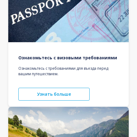
Ознакомьтесь с визовыми требованиями
Ознакомьтесь с требованиями для въезда перед
вашим путешествием.
Узнать больше