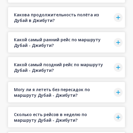
Какова продолжительность полёта из
Дубай в Джибути?
Какой самый ранний рейс по маршруту
Дубай - Джибути?
Какой самый поздний рейс по маршруту
Дубай - Джибути?
Могу ли я лететь без пересадок по
маршруту Дубай - Джибути?
Сколько есть рейсов в неделю по
маршруту Дубай - Джибути?