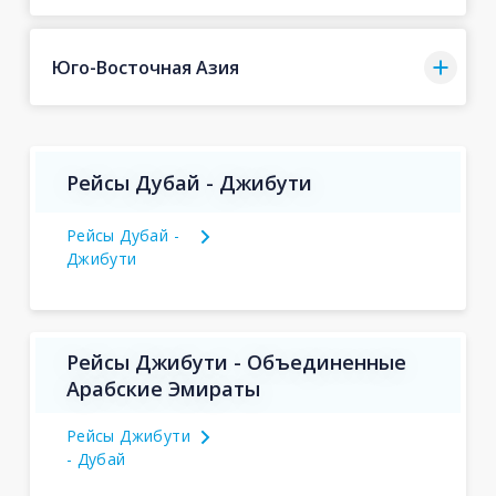
Юго-Восточная Азия
Рейсы Дубай - Джибути
Рейсы Дубай -
Джибути
Рейсы Джибути - Объединенные
Арабские Эмираты
Рейсы Джибути
- Дубай