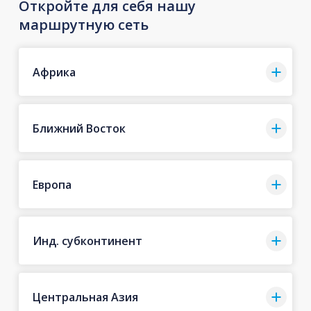
Откройте для себя нашу
маршрутную сеть
Африка
Ближний Восток
Европа
Инд. субконтинент
Центральная Азия