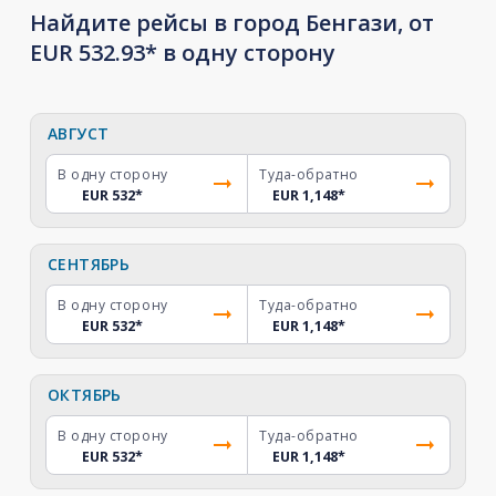
Найдите рейсы в город Бенгази, от
EUR 532.93* в одну сторону
АВГУСТ
В одну сторону
Туда-обратно
EUR 532
*
EUR 1,148
*
СЕНТЯБРЬ
В одну сторону
Туда-обратно
EUR 532
*
EUR 1,148
*
ОКТЯБРЬ
В одну сторону
Туда-обратно
EUR 532
*
EUR 1,148
*