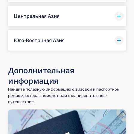
Центральная Азия
Юго-Восточная Азия
Дополнительная
информация
Найдите полезную информацию о визовом и паспортном
режиме, которая поможет вам спланировать ваше
путешествие.