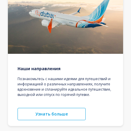
Наши направления
Познакомьтесь с нашими идеями для путешествий и
информацией о различных направлениях, получите
вдохновение и спланируйте идеальное путешествие,
выходной или отпуск по горячей путевке.
Узнать больше