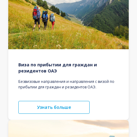
Виза по прибытии для граждан и
резидентов ОАЭ
Безвизовые направления и направления с визой по
прибытии для граждан и резидентов ОАЭ.
Узнать больше