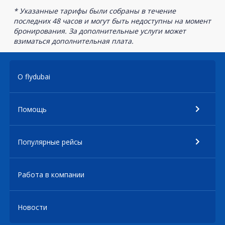
* Указанные тарифы были собраны в течение
последних 48 часов и могут быть недоступны на момент
бронирования. За дополнительные услуги может
взиматься дополнительная плата.
О flydubai
Помощь
Популярные рейсы
Работа в компании
Новости