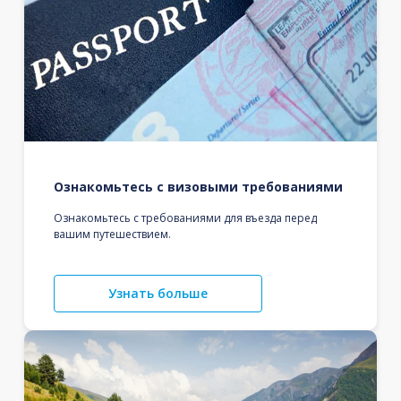
Ознакомьтесь с визовыми требованиями
Ознакомьтесь с требованиями для въезда перед
вашим путешествием.
Узнать больше