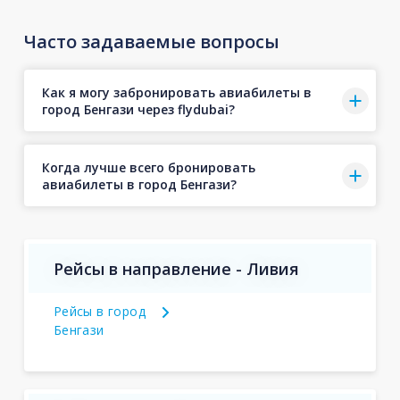
Часто задаваемые вопросы
Как я могу забронировать авиабилеты в
город Бенгази через flydubai?
Когда лучше всего бронировать
авиабилеты в город Бенгази?
Рейсы в направление - Ливия
Рейсы в город
Бенгази