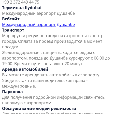
+99 2 372 449 44 75
Терминал flydubai
Международный аэропорт Душанбе
Вебсайт
Международный аэропорт Душанбе
Транспорт
Маршрутки регулярно ходят из аэропорта в центр
города. Оплата за проезд производится в момент
посадки.
Железнодорожная станция находится рядом с
аэропортом, поезда до Душанбе курсируют с 06:00 до
19:00. Время в пути составляет 20 минут.
Аренда автомобилей
Вы можете арендовать автомобиль в аэропорту.
Убедитесь, что ваши водительские права -
международные.
Парковка
Для получения подробной информации свяжитесь
напрямую с аэропортом.
Обслуживание людей решимости