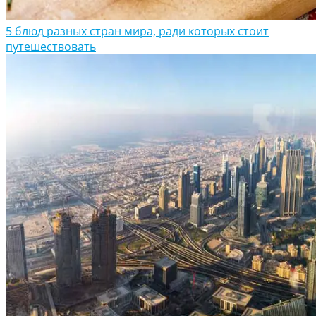
5 блюд разных стран мира, ради которых стоит
путешествовать