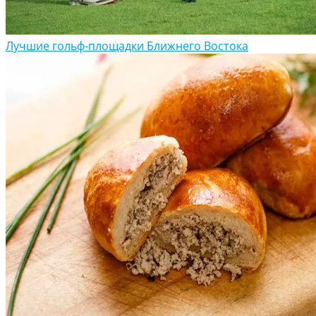
Лучшие гольф-площадки Ближнего Востока