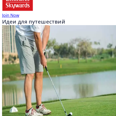
Join Now
Идеи для путешествий