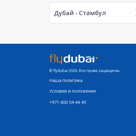
Дубай - Стамбул
© flydubai 2026. Все права защищены.
Наша политика
Условия и положения
+971 600 54 44 45