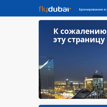
Бронирование и
К сожалению
эту страницу