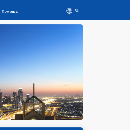
RU
Помощь