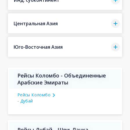
Центральная Азия
Юго-Восточная Азия
Рейсы Коломбо - Объединенные
Арабские Эмираты
Рейсы Коломбо
- Дубай
Рейсы Дубай - Шри-Ланка