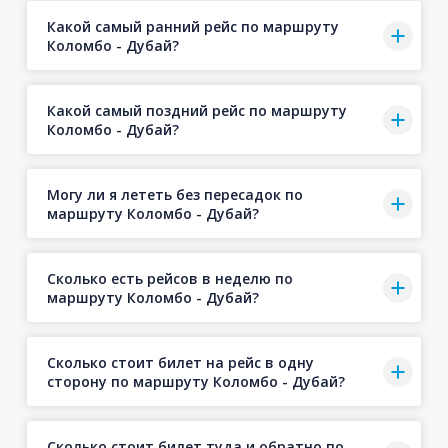
Какой самый ранний рейс по маршруту
Коломбо - Дубай?
Какой самый поздний рейс по маршруту
Коломбо - Дубай?
Могу ли я лететь без пересадок по
маршруту Коломбо - Дубай?
Сколько есть рейсов в неделю по
маршруту Коломбо - Дубай?
Сколько стоит билет на рейс в одну
сторону по маршруту Коломбо - Дубай?
Сколько стоит билет туда и обратно по