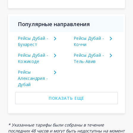
Популярные направления
Рейсы Дубай -
Рейсы Дубай -
Бухарест
Коччи
Рейсы Дубай -
Рейсы Дубай -
Кожикоде
Тель-Авив
Рейсы
Александрия -
Дубай
ПОКАЗАТЬ ЕЩЕ
* Указанные тарифы были собраны в течение
последних 48 часов и могут быть недоступны на момент