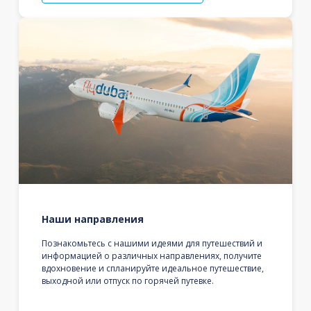
Наши направления
Познакомьтесь с нашими идеями для путешествий и
информацией о различных направлениях, получите
вдохновение и спланируйте идеальное путешествие,
выходной или отпуск по горячей путевке.