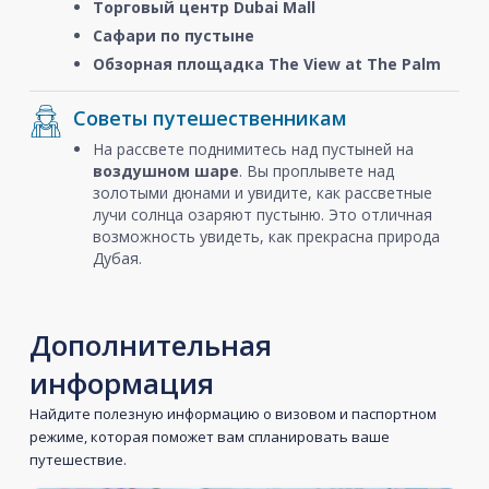
Торговый центр Dubai Mall
Сафари по пустыне
Обзорная площадка The View at The Palm
Советы путешественникам
На рассвете поднимитесь над пустыней на
воздушном шаре
. Вы проплывете над
золотыми дюнами и увидите, как рассветные
лучи солнца озаряют пустыню. Это отличная
возможность увидеть, как прекрасна природа
Дубая.
Дополнительная
информация
Найдите полезную информацию о визовом и паспортном
режиме, которая поможет вам спланировать ваше
путешествие.