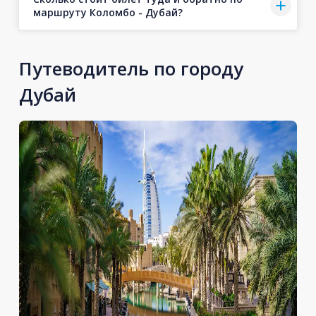
маршруту Коломбо - Дубай?
Путеводитель по городу
Дубай