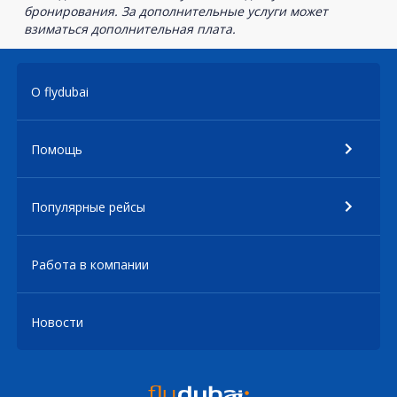
бронирования. За дополнительные услуги может
взиматься дополнительная плата.
О flydubai
Помощь
Популярные рейсы
Работа в компании
Новости