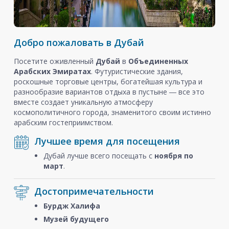
Добро пожаловать в Дубай
Посетите оживленный
Дубай
в
Объединенных
Арабских Эмиратах
. Футуристические здания,
роскошные торговые центры, богатейшая культура и
разнообразие вариантов отдыха в пустыне ― все это
вместе создает уникальную атмосферу
космополитичного города, знаменитого своим истинно
арабским гостеприимством.
Лучшее время для посещения
Дубай лучше всего посещать с
ноября
по
март
.
Достопримечательности
Бурдж Халифа
Музей будущего