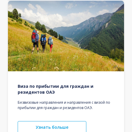
Виза по прибытии для граждан и
резидентов ОАЭ
Безвизовые направления и направления с визой по
прибытии для граждан и резидентов ОАЭ.
Узнать больше