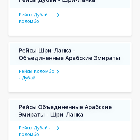
Рейсы Дубай -
Коломбо
Рейсы Шри-Ланка -
Объединенные Арабские Эмираты
Рейсы Коломбо
- Дубай
Рейсы Объединенные Арабские
Эмираты - Шри-Ланка
Рейсы Дубай -
Коломбо