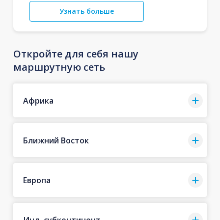
Узнать больше
Откройте для себя нашу
маршрутную сеть
Африка
Ближний Восток
Европа
Инд. субконтинент