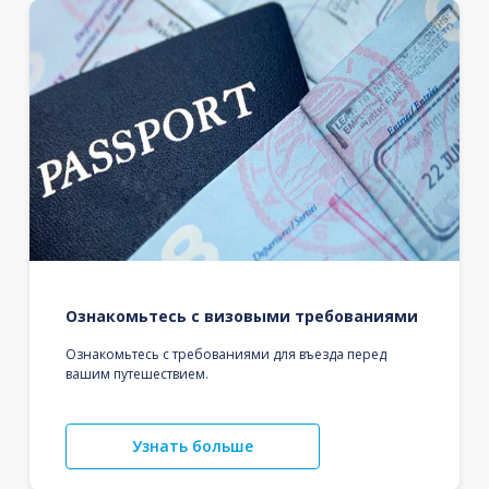
Ознакомьтесь с визовыми требованиями
Ознакомьтесь с требованиями для въезда перед
вашим путешествием.
Узнать больше