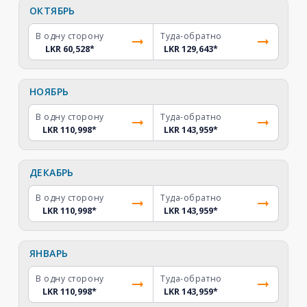
ОКТЯБРЬ
В одну сторону
Туда-обратно
LKR 60,528
*
LKR 129,643
*
НОЯБРЬ
В одну сторону
Туда-обратно
LKR 110,998
*
LKR 143,959
*
ДЕКАБРЬ
В одну сторону
Туда-обратно
LKR 110,998
*
LKR 143,959
*
ЯНВАРЬ
В одну сторону
Туда-обратно
LKR 110,998
*
LKR 143,959
*