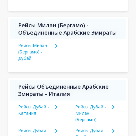
Рейсы Милан (Бергамо) -
Объединенные Арабские Эмираты
Рейсы Милан
(Бергамо) -
Дубай
Рейсы Объединенные Арабские
Эмираты - Италия
Рейсы Дубай -
Рейсы Дубай -
Катания
Милан
(Бергамо)
Рейсы Дубай -
Рейсы Дубай -