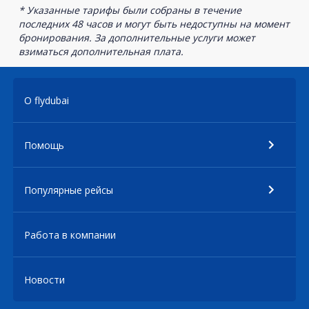
* Указанные тарифы были собраны в течение
последних 48 часов и могут быть недоступны на момент
бронирования. За дополнительные услуги может
взиматься дополнительная плата.
О flydubai
Помощь
Популярные рейсы
Работа в компании
Новости