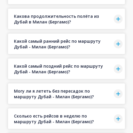
Какова продолжительность полёта из
Дубай в Милан (Бергамо)?
Какой самый ранний рейс по маршруту
Дубай - Милан (Бергамо)?
Какой самый поздний рейс по маршруту
Дубай - Милан (Бергамо)?
Могу ли я лететь без пересадок по
маршруту Дубай - Милан (Бергамо)?
Сколько есть рейсов в неделю по
маршруту Дубай - Милан (Бергамо)?