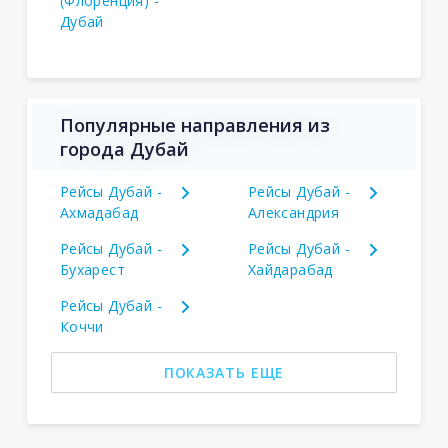
(Флоренция) -
Дубай
Популярные направления из
города Дубай
Рейсы Дубай -
Рейсы Дубай -
Ахмадабад
Александрия
Рейсы Дубай -
Рейсы Дубай -
Бухарест
Хайдарабад
Рейсы Дубай -
Коччи
ПОКАЗАТЬ ЕЩЕ