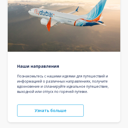
Наши направления
Познакомьтесь с нашими идеями для путешествий и
информацией о различных направлениях, получите
вдохновение и спланируйте идеальное путешествие,
выходной или отпуск по горячей путевке.
Узнать больше