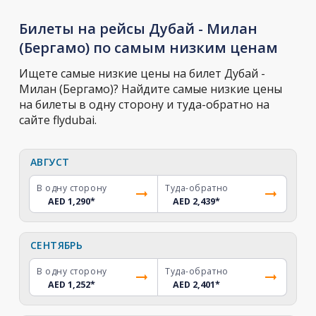
Билеты на рейсы Дубай - Милан
(Бергамо) по самым низким ценам
Ищете самые низкие цены на билет Дубай -
Милан (Бергамо)? Найдите самые низкие цены
на билеты в одну сторону и туда-обратно на
сайте flydubai.
АВГУСТ
В одну сторону
Туда-обратно
AED 1,290
*
AED 2,439
*
СЕНТЯБРЬ
В одну сторону
Туда-обратно
AED 1,252
*
AED 2,401
*