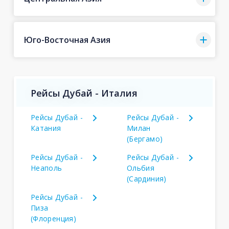
Юго-Восточная Азия
Рейсы Дубай - Италия
Рейсы Дубай -
Рейсы Дубай -
Катания
Милан
(Бергамо)
Рейсы Дубай -
Рейсы Дубай -
Неаполь
Ольбия
(Сардиния)
Рейсы Дубай -
Пиза
(Флоренция)