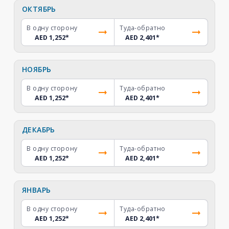
ОКТЯБРЬ
В одну сторону
Туда-обратно
AED 1,252
*
AED 2,401
*
НОЯБРЬ
В одну сторону
Туда-обратно
AED 1,252
*
AED 2,401
*
ДЕКАБРЬ
В одну сторону
Туда-обратно
AED 1,252
*
AED 2,401
*
ЯНВАРЬ
В одну сторону
Туда-обратно
AED 1,252
*
AED 2,401
*