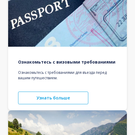
Ознакомьтесь с визовыми требованиями
Ознакомьтесь с требованиями для въезда перед
вашим путешествием.
Узнать больше