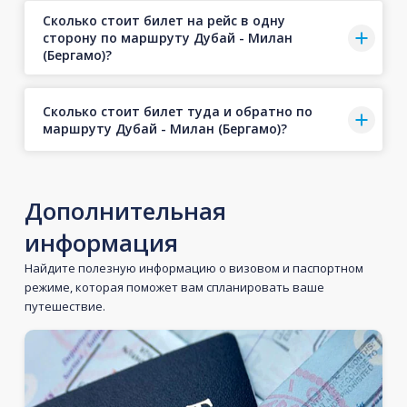
Сколько стоит билет на рейс в одну
сторону по маршруту Дубай - Милан
(Бергамо)?
Сколько стоит билет туда и обратно по
маршруту Дубай - Милан (Бергамо)?
Дополнительная
информация
Найдите полезную информацию о визовом и паспортном
режиме, которая поможет вам спланировать ваше
путешествие.