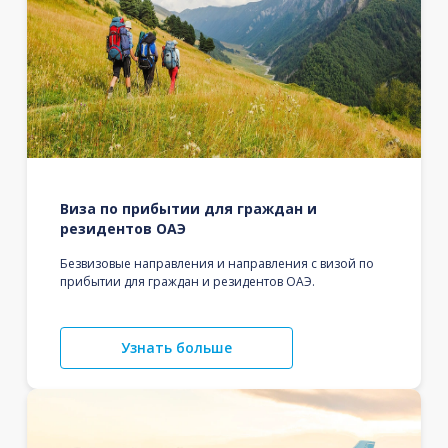
Виза по прибытии для граждан и
резидентов ОАЭ
Безвизовые направления и направления с визой по
прибытии для граждан и резидентов ОАЭ.
Узнать больше