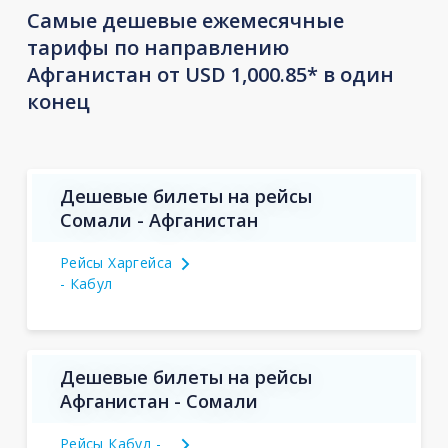
Самые дешевые ежемесячные
тарифы по направлению
Афганистан от USD 1,000.85* в один
конец
Дешевые билеты на рейсы
Сомали - Афганистан
Рейсы Харгейса
- Кабул
Дешевые билеты на рейсы
Афганистан - Сомали
Рейсы Кабул -