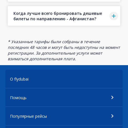
Когда лучше всего бронировать дешевые
билеты по направлению - Афганистан?
* Указанные тарифы были собраны в течение
последних 48 часов и могут быть недоступны на момент
регистрации. За дополнительные услуги может
взиматься дополнительная плата.
О flydubai
Помощь
Популярные рейсы