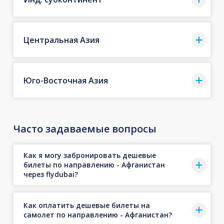
Центральная Азия
Юго-Восточная Азия
Часто задаваемые вопросы
Как я могу забронировать дешевые
билеты по направлению - Афганистан
через flydubai?
Как оплатить дешевые билеты на
самолет по направлению - Афганистан?